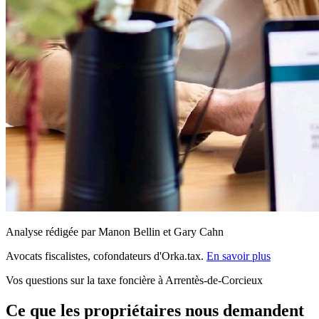
Analyse rédigée par Manon Bellin et Gary Cahn
Avocats fiscalistes, cofondateurs d'Orka.tax.
En savoir plus
Vos questions sur la taxe foncière à Arrentès-de-Corcieux
Ce que les propriétaires nous demandent