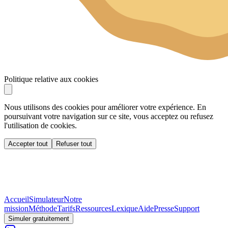
Politique relative aux cookies
Nous utilisons des cookies pour améliorer votre expérience. En
poursuivant votre navigation sur ce site, vous acceptez ou refusez
l'utilisation de cookies.
Accepter tout
Refuser tout
Accueil
Simulateur
Notre
mission
Méthode
Tarifs
Ressources
Lexique
Aide
Presse
Support
Simuler gratuitement