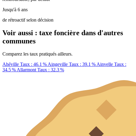
Jusqu'à 6 ans
de rétroactif selon décision
Voir aussi : taxe foncière dans d'autres
communes
Comparez les taux pratiqués ailleurs.
Ahéville
Taux : 46.1 %
Aingeville
Taux : 39.1 %
Ainvelle
Taux :
34.5 %
Allarmont
Taux : 32.3 %