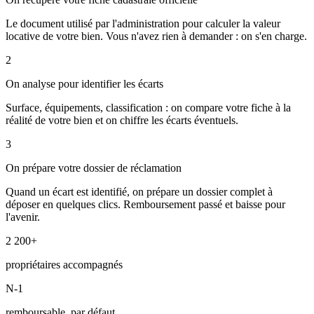
Le document utilisé par l'administration pour calculer la valeur
locative de votre bien. Vous n'avez rien à demander : on s'en charge.
2
On analyse pour identifier les écarts
Surface, équipements, classification : on compare votre fiche à la
réalité de votre bien et on chiffre les écarts éventuels.
3
On prépare votre dossier de réclamation
Quand un écart est identifié, on prépare un dossier complet à
déposer en quelques clics. Remboursement passé et baisse pour
l'avenir.
2 200+
propriétaires accompagnés
N-1
remboursable, par défaut