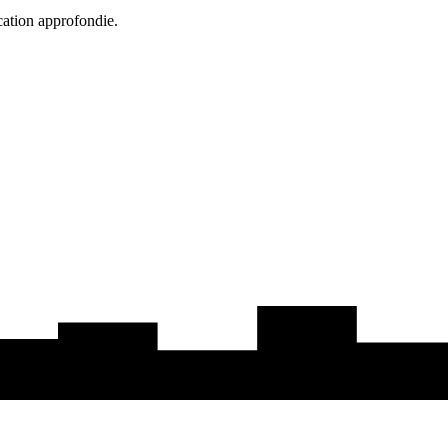
cation approfondie.