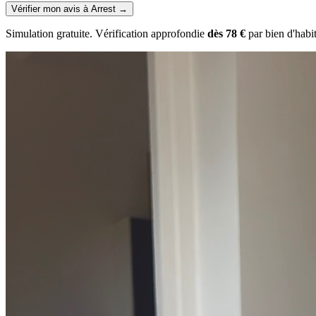
Vérifier mon avis à Arrest
→
Simulation gratuite. Vérification approfondie
dès 78 €
par bien d'habi