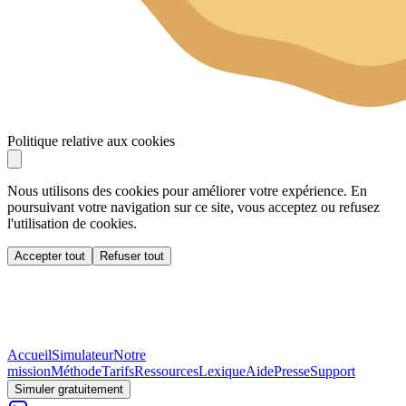
Politique relative aux cookies
Nous utilisons des cookies pour améliorer votre expérience. En
poursuivant votre navigation sur ce site, vous acceptez ou refusez
l'utilisation de cookies.
Accepter tout
Refuser tout
Accueil
Simulateur
Notre
mission
Méthode
Tarifs
Ressources
Lexique
Aide
Presse
Support
Simuler gratuitement