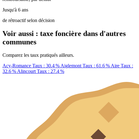
Jusqu'à 6 ans
de rétroactif selon décision
Voir aussi : taxe foncière dans d'autres
communes
Comparez les taux pratiqués ailleurs.
Acy-Romance
Taux : 30.4 %
Aiglemont
Taux : 61.6 %
Aire
Taux :
32.6 %
Alincourt
Taux : 27.4 %