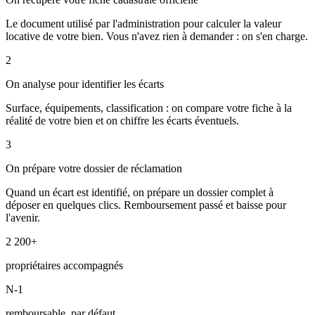
Le document utilisé par l'administration pour calculer la valeur
locative de votre bien. Vous n'avez rien à demander : on s'en charge.
2
On analyse pour identifier les écarts
Surface, équipements, classification : on compare votre fiche à la
réalité de votre bien et on chiffre les écarts éventuels.
3
On prépare votre dossier de réclamation
Quand un écart est identifié, on prépare un dossier complet à
déposer en quelques clics. Remboursement passé et baisse pour
l'avenir.
2 200+
propriétaires accompagnés
N-1
remboursable, par défaut