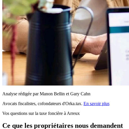
Analyse rédigée par Manon Bellin et Gary Cahn
Avocats fiscalistes, cofondateurs d'Orka.tax.
En savoir plus
Vos questions sur la taxe foncière à Arreux
Ce que les propriétaires nous demandent