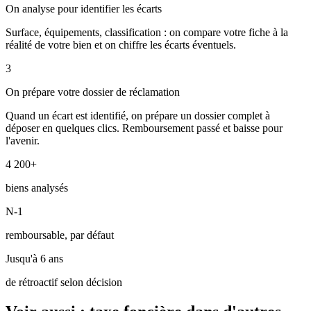
On analyse pour identifier les écarts
Surface, équipements, classification : on compare votre fiche à la
réalité de votre bien et on chiffre les écarts éventuels.
3
On prépare votre dossier de réclamation
Quand un écart est identifié, on prépare un dossier complet à
déposer en quelques clics. Remboursement passé et baisse pour
l'avenir.
4 200+
biens analysés
N-1
remboursable, par défaut
Jusqu'à 6 ans
de rétroactif selon décision