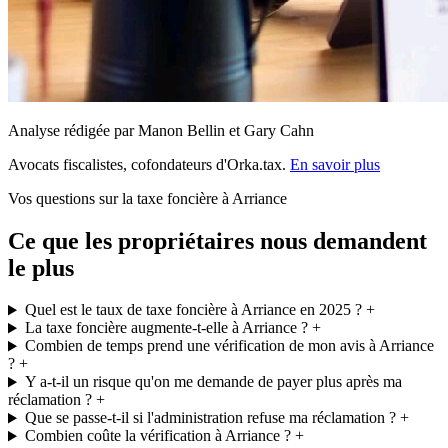
Analyse rédigée par Manon Bellin et Gary Cahn
Avocats fiscalistes, cofondateurs d'Orka.tax.
En savoir plus
Vos questions sur la taxe foncière à Arriance
Ce que les propriétaires nous demandent
le plus
Quel est le taux de taxe foncière à Arriance en 2025 ?
+
La taxe foncière augmente-t-elle à Arriance ?
+
Combien de temps prend une vérification de mon avis à Arriance
?
+
Y a-t-il un risque qu'on me demande de payer plus après ma
réclamation ?
+
Que se passe-t-il si l'administration refuse ma réclamation ?
+
Combien coûte la vérification à Arriance ?
+