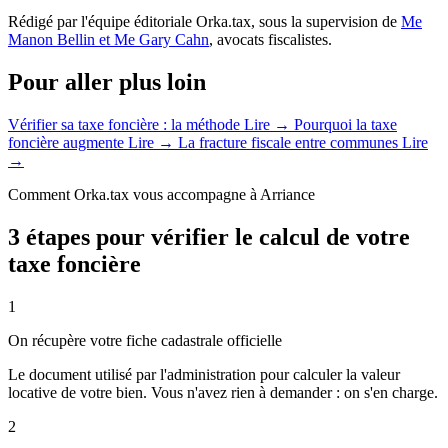
Rédigé par l'équipe éditoriale Orka.tax, sous la supervision de
Me
Manon Bellin et Me Gary Cahn
, avocats fiscalistes.
Pour aller plus loin
Vérifier sa taxe foncière : la méthode
Lire →
Pourquoi la taxe
foncière augmente
Lire →
La fracture fiscale entre communes
Lire
→
Comment Orka.tax vous accompagne à Arriance
3 étapes pour vérifier le calcul de votre
taxe foncière
1
On récupère votre fiche cadastrale officielle
Le document utilisé par l'administration pour calculer la valeur
locative de votre bien. Vous n'avez rien à demander : on s'en charge.
2