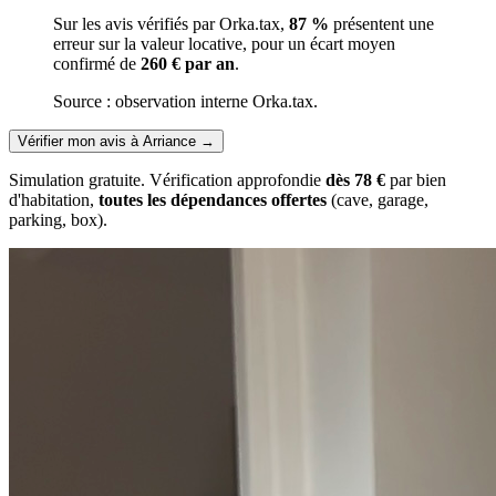
Sur les avis vérifiés par Orka.tax,
87 %
présentent une
erreur sur la valeur locative, pour un écart moyen
confirmé de
260 € par an
.
Source : observation interne Orka.tax.
Vérifier mon avis à Arriance
→
Simulation gratuite. Vérification approfondie
dès 78 €
par bien
d'habitation,
toutes les dépendances offertes
(cave, garage,
parking, box).