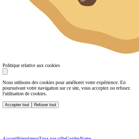
Politique relative aux cookies
Nous utilisons des cookies pour améliorer votre expérience. En
poursuivant votre navigation sur ce site, vous acceptez ou refusez
l'utilisation de cookies.
Accepter tout
Refuser tout
Accueil
Simulateur
Taux par ville
Guides
Notre