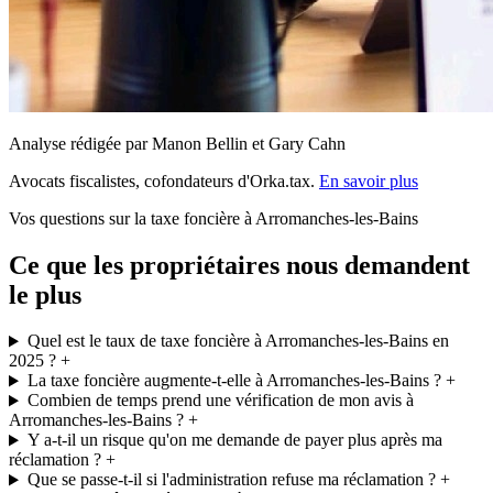
Analyse rédigée par Manon Bellin et Gary Cahn
Avocats fiscalistes, cofondateurs d'Orka.tax.
En savoir plus
Vos questions sur la taxe foncière à Arromanches-les-Bains
Ce que les propriétaires nous demandent
le plus
Quel est le taux de taxe foncière à Arromanches-les-Bains en
2025 ?
+
La taxe foncière augmente-t-elle à Arromanches-les-Bains ?
+
Combien de temps prend une vérification de mon avis à
Arromanches-les-Bains ?
+
Y a-t-il un risque qu'on me demande de payer plus après ma
réclamation ?
+
Que se passe-t-il si l'administration refuse ma réclamation ?
+