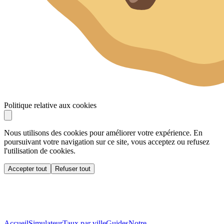
Politique relative aux cookies
Nous utilisons des cookies pour améliorer votre expérience. En
poursuivant votre navigation sur ce site, vous acceptez ou refusez
l'utilisation de cookies.
Accepter tout
Refuser tout
Accueil
Simulateur
Taux par ville
Guides
Notre