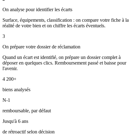
On analyse pour identifier les écarts
Surface, équipements, classification : on compare votre fiche à la
réalité de votre bien et on chiffre les écarts éventuels.
3
On prépare votre dossier de réclamation
Quand un écart est identifié, on prépare un dossier complet à
déposer en quelques clics. Remboursement passé et baisse pour
l'avenir.
4 200+
biens analysés
N-1
remboursable, par défaut
Jusqu'à 6 ans
de rétroactif selon décision