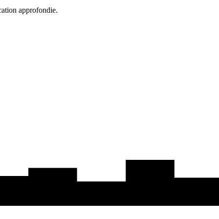
cation approfondie.