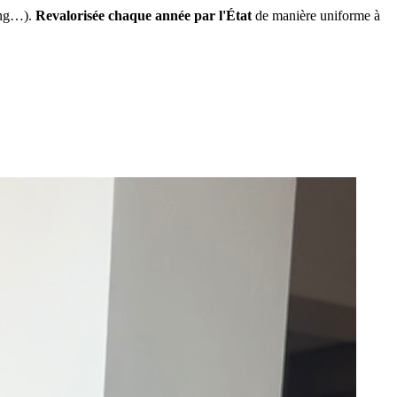
ing…).
Revalorisée chaque année par l'État
de manière uniforme à