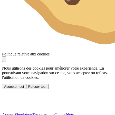
Politique relative aux cookies
Nous utilisons des cookies pour améliorer votre expérience. En
poursuivant votre navigation sur ce site, vous acceptez ou refusez
l'utilisation de cookies.
Accepter tout
Refuser tout
Accueil
Simulateur
Taux par ville
Guides
Notre