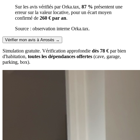
Sur les avis vérifiés par Orka.tax,
87 %
présentent une
erreur sur la valeur locative, pour un écart moyen
confirmé de
260 € par an
.
Source : observation interne Orka.tax.
Vérifier mon avis à Arrosès
→
Simulation gratuite. Vérification approfondie
dès 78 €
par bien
d'habitation,
toutes les dépendances offertes
(cave, garage,
parking, box).