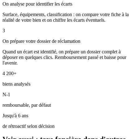
On analyse pour identifier les écarts
Surface, équipements, classification : on compare votre fiche à la
réalité de votre bien et on chiffre les écarts éventuels.
3
On prépare votre dossier de réclamation
Quand un écart est identifié, on prépare un dossier complet à
déposer en quelques clics. Remboursement passé et baisse pour
l'avenir.
4 200+
biens analysés
N-1
remboursable, par défaut
Jusqu'à 6 ans
de rétroactif selon décision