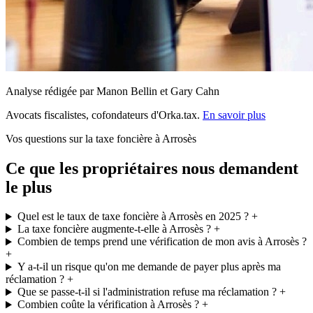
Analyse rédigée par Manon Bellin et Gary Cahn
Avocats fiscalistes, cofondateurs d'Orka.tax.
En savoir plus
Vos questions sur la taxe foncière à Arrosès
Ce que les propriétaires nous demandent
le plus
Quel est le taux de taxe foncière à Arrosès en 2025 ?
+
La taxe foncière augmente-t-elle à Arrosès ?
+
Combien de temps prend une vérification de mon avis à Arrosès ?
+
Y a-t-il un risque qu'on me demande de payer plus après ma
réclamation ?
+
Que se passe-t-il si l'administration refuse ma réclamation ?
+
Combien coûte la vérification à Arrosès ?
+