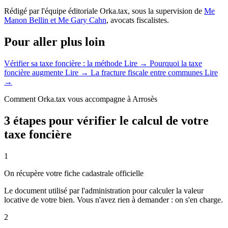
Rédigé par l'équipe éditoriale Orka.tax, sous la supervision de
Me
Manon Bellin et Me Gary Cahn
, avocats fiscalistes.
Pour aller plus loin
Vérifier sa taxe foncière : la méthode
Lire →
Pourquoi la taxe
foncière augmente
Lire →
La fracture fiscale entre communes
Lire
→
Comment Orka.tax vous accompagne à Arrosès
3 étapes pour vérifier le calcul de votre
taxe foncière
1
On récupère votre fiche cadastrale officielle
Le document utilisé par l'administration pour calculer la valeur
locative de votre bien. Vous n'avez rien à demander : on s'en charge.
2