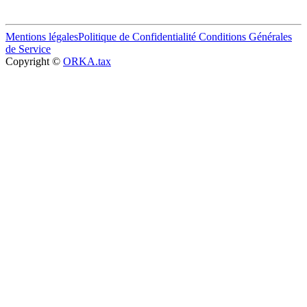
Mentions légales
Politique de Confidentialité
Conditions Générales
de Service
Copyright ©
ORKA.tax