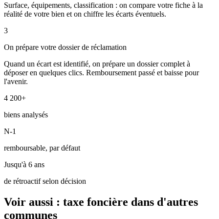
Surface, équipements, classification : on compare votre fiche à la
réalité de votre bien et on chiffre les écarts éventuels.
3
On prépare votre dossier de réclamation
Quand un écart est identifié, on prépare un dossier complet à
déposer en quelques clics. Remboursement passé et baisse pour
l'avenir.
4 200+
biens analysés
N-1
remboursable, par défaut
Jusqu'à 6 ans
de rétroactif selon décision
Voir aussi : taxe foncière dans d'autres
communes