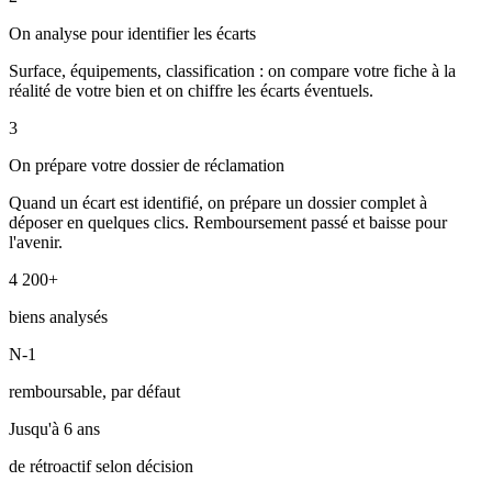
On analyse pour identifier les écarts
Surface, équipements, classification : on compare votre fiche à la
réalité de votre bien et on chiffre les écarts éventuels.
3
On prépare votre dossier de réclamation
Quand un écart est identifié, on prépare un dossier complet à
déposer en quelques clics. Remboursement passé et baisse pour
l'avenir.
4 200+
biens analysés
N-1
remboursable, par défaut
Jusqu'à 6 ans
de rétroactif selon décision