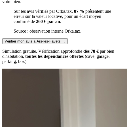
votre bien.
Sur les avis vérifiés par Orka.tax,
87 %
présentent une
erreur sur la valeur locative, pour un écart moyen
confirmé de
260 € par an
.
Source : observation interne Orka.tax.
Vérifier mon avis à Ars-les-Favets
→
Simulation gratuite. Vérification approfondie
dès 78 €
par bien
d'habitation,
toutes les dépendances offertes
(cave, garage,
parking, box).