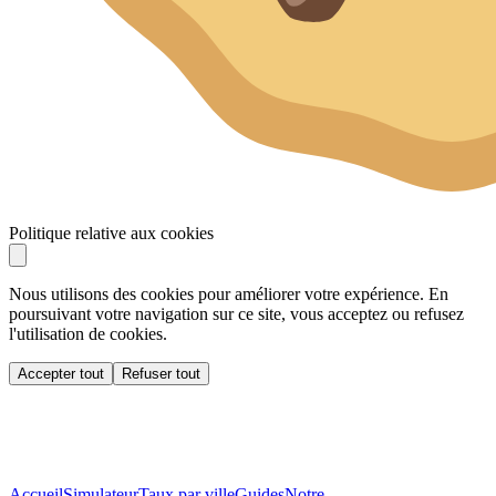
Politique relative aux cookies
Nous utilisons des cookies pour améliorer votre expérience. En
poursuivant votre navigation sur ce site, vous acceptez ou refusez
l'utilisation de cookies.
Accepter tout
Refuser tout
Accueil
Simulateur
Taux par ville
Guides
Notre