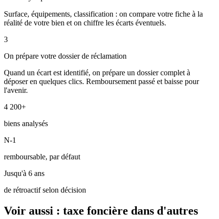
Surface, équipements, classification : on compare votre fiche à la
réalité de votre bien et on chiffre les écarts éventuels.
3
On prépare votre dossier de réclamation
Quand un écart est identifié, on prépare un dossier complet à
déposer en quelques clics. Remboursement passé et baisse pour
l'avenir.
4 200+
biens analysés
N-1
remboursable, par défaut
Jusqu'à 6 ans
de rétroactif selon décision
Voir aussi : taxe foncière dans d'autres