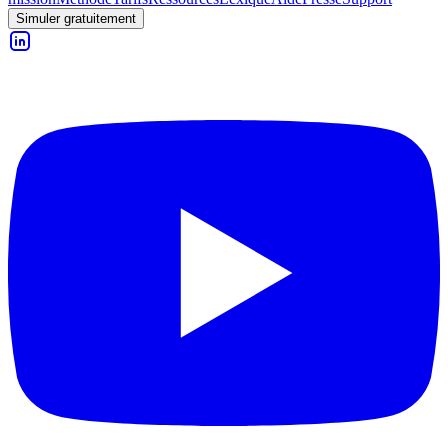
Simuler gratuitement