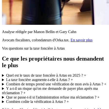
Analyse rédigée par Manon Bellin et Gary Cahn
Avocats fiscalistes, cofondateurs d'Orka.tax.
En savoir plus
Vos questions sur la taxe foncière à Artas
Ce que les propriétaires nous demandent
le plus
Quel est le taux de taxe foncière à Artas en 2025 ?
+
La taxe foncière augmente-t-elle à Artas ?
+
Combien de temps prend une vérification de mon avis à Artas ?
+
Y a-t-il un risque qu'on me demande de payer plus après ma
réclamation ?
+
Que se passe-t-il si l'administration refuse ma réclamation ?
+
Combien coûte la vérification à Artas ?
+