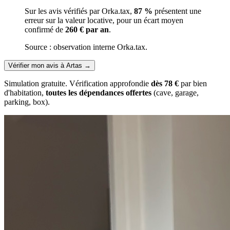
Sur les avis vérifiés par Orka.tax,
87 %
présentent une
erreur sur la valeur locative, pour un écart moyen
confirmé de
260 € par an
.
Source : observation interne Orka.tax.
Vérifier mon avis à Artas
→
Simulation gratuite. Vérification approfondie
dès 78 €
par bien
d'habitation,
toutes les dépendances offertes
(cave, garage,
parking, box).