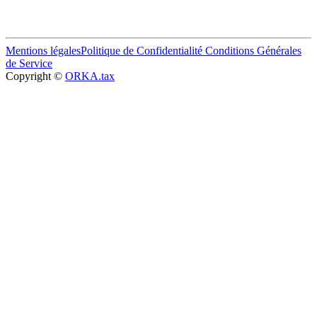
Mentions légales
Politique de Confidentialité
Conditions Générales
de Service
Copyright ©
ORKA.tax