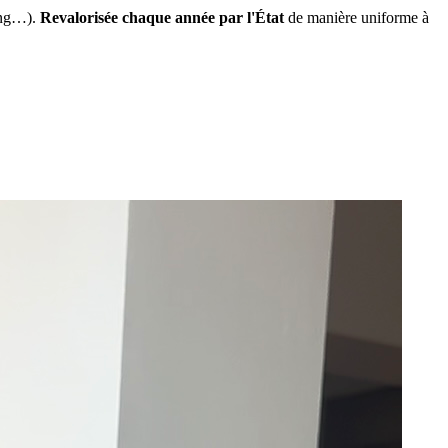
ing…).
Revalorisée chaque année par l'État
de manière uniforme à