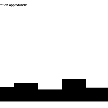
cation approfondie.