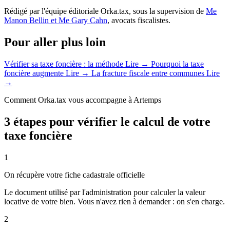
Rédigé par l'équipe éditoriale Orka.tax, sous la supervision de
Me
Manon Bellin et Me Gary Cahn
, avocats fiscalistes.
Pour aller plus loin
Vérifier sa taxe foncière : la méthode
Lire →
Pourquoi la taxe
foncière augmente
Lire →
La fracture fiscale entre communes
Lire
→
Comment Orka.tax vous accompagne à Artemps
3 étapes pour vérifier le calcul de votre
taxe foncière
1
On récupère votre fiche cadastrale officielle
Le document utilisé par l'administration pour calculer la valeur
locative de votre bien. Vous n'avez rien à demander : on s'en charge.
2