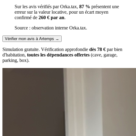
Sur les avis vérifiés par Orka.tax,
87 %
présentent une
erreur sur la valeur locative, pour un écart moyen
confirmé de
260 € par an
.
Source : observation interne Orka.tax.
Vérifier mon avis à Artemps
→
Simulation gratuite. Vérification approfondie
dès 78 €
par bien
d'habitation,
toutes les dépendances offertes
(cave, garage,
parking, box).