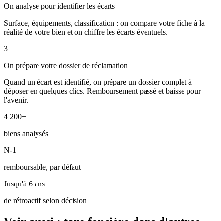
On analyse pour identifier les écarts
Surface, équipements, classification : on compare votre fiche à la
réalité de votre bien et on chiffre les écarts éventuels.
3
On prépare votre dossier de réclamation
Quand un écart est identifié, on prépare un dossier complet à
déposer en quelques clics. Remboursement passé et baisse pour
l'avenir.
4 200+
biens analysés
N-1
remboursable, par défaut
Jusqu'à 6 ans
de rétroactif selon décision