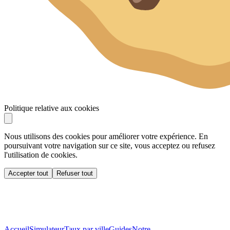
Politique relative aux cookies
Nous utilisons des cookies pour améliorer votre expérience. En
poursuivant votre navigation sur ce site, vous acceptez ou refusez
l'utilisation de cookies.
Accepter tout
Refuser tout
Accueil
Simulateur
Taux par ville
Guides
Notre