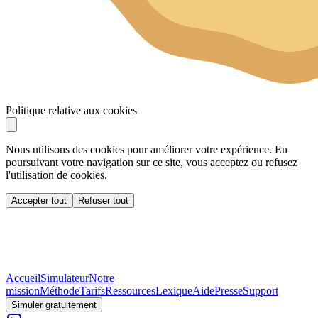
Politique relative aux cookies
Nous utilisons des cookies pour améliorer votre expérience. En
poursuivant votre navigation sur ce site, vous acceptez ou refusez
l'utilisation de cookies.
Accepter tout
Refuser tout
Accueil
Simulateur
Notre
mission
Méthode
Tarifs
Ressources
Lexique
Aide
Presse
Support
Simuler gratuitement