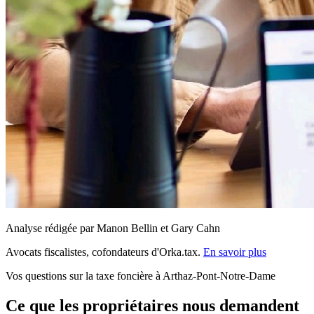
Analyse rédigée par Manon Bellin et Gary Cahn
Avocats fiscalistes, cofondateurs d'Orka.tax.
En savoir plus
Vos questions sur la taxe foncière à Arthaz-Pont-Notre-Dame
Ce que les propriétaires nous demandent