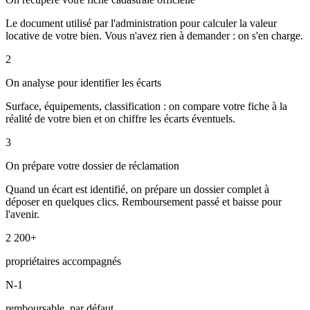
Le document utilisé par l'administration pour calculer la valeur
locative de votre bien. Vous n'avez rien à demander : on s'en charge.
2
On analyse pour identifier les écarts
Surface, équipements, classification : on compare votre fiche à la
réalité de votre bien et on chiffre les écarts éventuels.
3
On prépare votre dossier de réclamation
Quand un écart est identifié, on prépare un dossier complet à
déposer en quelques clics. Remboursement passé et baisse pour
l'avenir.
2 200+
propriétaires accompagnés
N-1
remboursable, par défaut