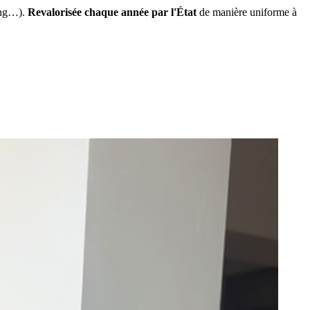
ing…).
Revalorisée chaque année par l'État
de manière uniforme à