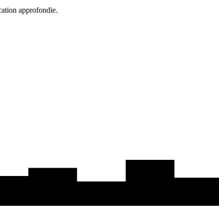
cation approfondie.