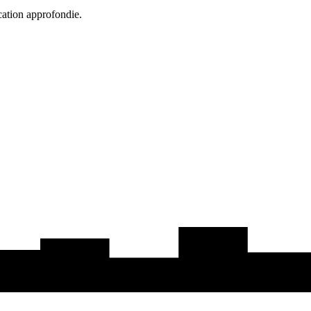
cation approfondie.