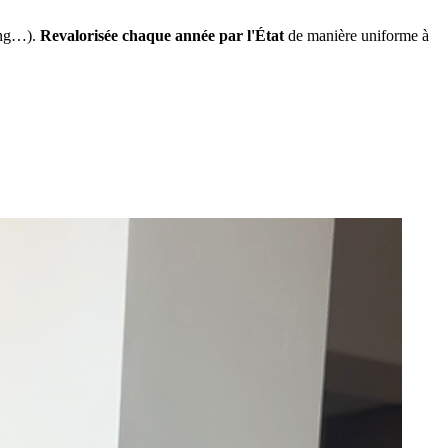
ing…).
Revalorisée chaque année par l'État
de manière uniforme à