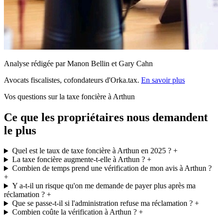
Analyse rédigée par Manon Bellin et Gary Cahn
Avocats fiscalistes, cofondateurs d'Orka.tax.
En savoir plus
Vos questions sur la taxe foncière à Arthun
Ce que les propriétaires nous demandent
le plus
Quel est le taux de taxe foncière à Arthun en 2025 ?
+
La taxe foncière augmente-t-elle à Arthun ?
+
Combien de temps prend une vérification de mon avis à Arthun ?
+
Y a-t-il un risque qu'on me demande de payer plus après ma
réclamation ?
+
Que se passe-t-il si l'administration refuse ma réclamation ?
+
Combien coûte la vérification à Arthun ?
+