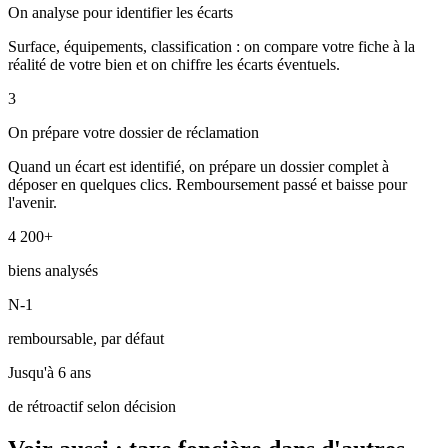
On analyse pour identifier les écarts
Surface, équipements, classification : on compare votre fiche à la
réalité de votre bien et on chiffre les écarts éventuels.
3
On prépare votre dossier de réclamation
Quand un écart est identifié, on prépare un dossier complet à
déposer en quelques clics. Remboursement passé et baisse pour
l'avenir.
4 200+
biens analysés
N-1
remboursable, par défaut
Jusqu'à 6 ans
de rétroactif selon décision