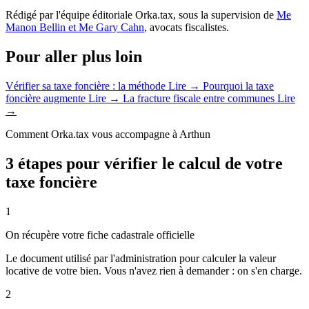
Rédigé par l'équipe éditoriale Orka.tax, sous la supervision de
Me
Manon Bellin et Me Gary Cahn
, avocats fiscalistes.
Pour aller plus loin
Vérifier sa taxe foncière : la méthode
Lire →
Pourquoi la taxe
foncière augmente
Lire →
La fracture fiscale entre communes
Lire
→
Comment Orka.tax vous accompagne à Arthun
3 étapes pour vérifier le calcul de votre
taxe foncière
1
On récupère votre fiche cadastrale officielle
Le document utilisé par l'administration pour calculer la valeur
locative de votre bien. Vous n'avez rien à demander : on s'en charge.
2