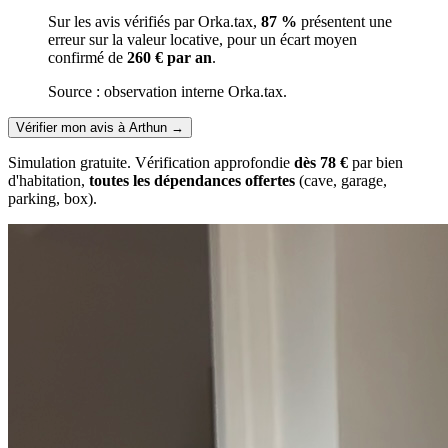
Sur les avis vérifiés par Orka.tax,
87 %
présentent une
erreur sur la valeur locative, pour un écart moyen
confirmé de
260 € par an
.
Source : observation interne Orka.tax.
Vérifier mon avis à Arthun
→
Simulation gratuite. Vérification approfondie
dès 78 €
par bien
d'habitation,
toutes les dépendances offertes
(cave, garage,
parking, box).