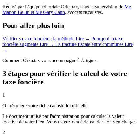
Rédigé par l'équipe éditoriale Orka.tax, sous la supervision de
Me
Manon Bellin et Me Gary Cahn
, avocats fiscalistes.
Pour aller plus loin
Vérifier sa taxe foncière : la méthode
Lire →
Pourquoi la taxe
foncière augmente
Lire →
La fracture fiscale entre communes
Lire
→
Comment Orka.tax vous accompagne à Artigues
3 étapes pour vérifier le calcul de votre
taxe foncière
1
On récupère votre fiche cadastrale officielle
Le document utilisé par l'administration pour calculer la valeur
locative de votre bien. Vous n'avez rien à demander : on s'en charge.
2