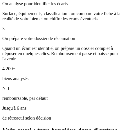
On analyse pour identifier les écarts
Surface, équipements, classification : on compare votre fiche à la
réalité de votre bien et on chiffre les écarts éventuels.
3
On prépare votre dossier de réclamation
Quand un écart est identifié, on prépare un dossier complet à
déposer en quelques clics. Remboursement passé et baisse pour
l'avenir.
4 200+
biens analysés
N-1
remboursable, par défaut
Jusqu'à 6 ans
de rétroactif selon décision