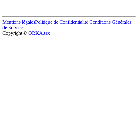
Mentions légales
Politique de Confidentialité
Conditions Générales
de Service
Copyright ©
ORKA.tax