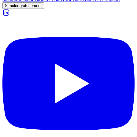
Simuler gratuitement