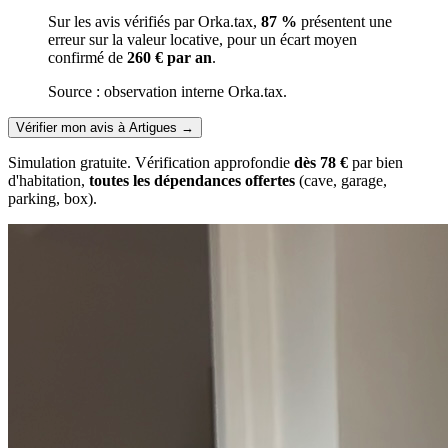
Sur les avis vérifiés par Orka.tax,
87 %
présentent une
erreur sur la valeur locative, pour un écart moyen
confirmé de
260 € par an
.
Source : observation interne Orka.tax.
Vérifier mon avis à Artigues
→
Simulation gratuite. Vérification approfondie
dès 78 €
par bien
d'habitation,
toutes les dépendances offertes
(cave, garage,
parking, box).