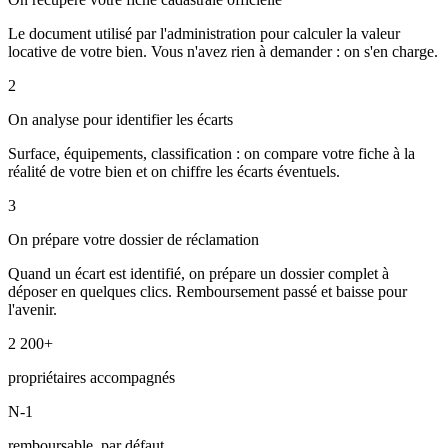
Le document utilisé par l'administration pour calculer la valeur
locative de votre bien. Vous n'avez rien à demander : on s'en charge.
2
On analyse pour identifier les écarts
Surface, équipements, classification : on compare votre fiche à la
réalité de votre bien et on chiffre les écarts éventuels.
3
On prépare votre dossier de réclamation
Quand un écart est identifié, on prépare un dossier complet à
déposer en quelques clics. Remboursement passé et baisse pour
l'avenir.
2 200+
propriétaires accompagnés
N-1
remboursable, par défaut