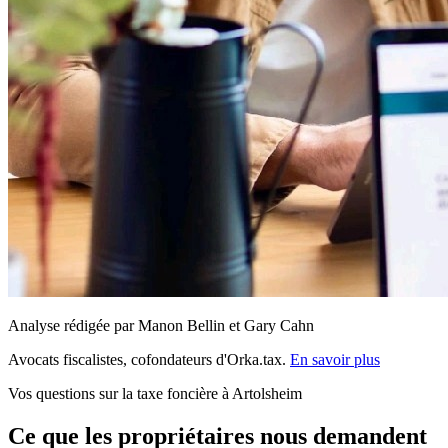
Analyse rédigée par Manon Bellin et Gary Cahn
Avocats fiscalistes, cofondateurs d'Orka.tax.
En savoir plus
Vos questions sur la taxe foncière à Artolsheim
Ce que les propriétaires nous demandent