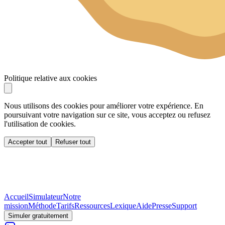
Politique relative aux cookies
Nous utilisons des cookies pour améliorer votre expérience. En
poursuivant votre navigation sur ce site, vous acceptez ou refusez
l'utilisation de cookies.
Accepter tout
Refuser tout
Accueil
Simulateur
Notre
mission
Méthode
Tarifs
Ressources
Lexique
Aide
Presse
Support
Simuler gratuitement