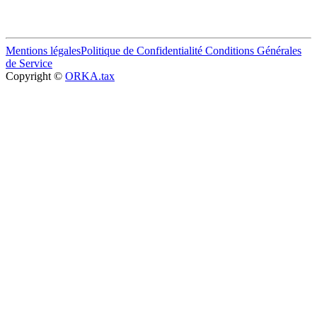
Mentions légales
Politique de Confidentialité
Conditions Générales
de Service
Copyright ©
ORKA.tax