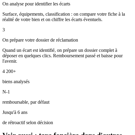
On analyse pour identifier les écarts
Surface, équipements, classification : on compare votre fiche à la
réalité de votre bien et on chiffre les écarts éventuels.
3
On prépare votre dossier de réclamation
Quand un écart est identifié, on prépare un dossier complet à
déposer en quelques clics. Remboursement passé et baisse pour
l'avenir.
4 200+
biens analysés
N-1
remboursable, par défaut
Jusqu'à 6 ans
de rétroactif selon décision