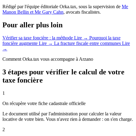
Rédigé par l'équipe éditoriale Orka.tax, sous la supervision de
Me
Manon Bellin et Me Gary Cahn
, avocats fiscalistes.
Pour aller plus loin
Vérifier sa taxe foncière : la méthode
Lire →
Pourquoi la taxe
foncière augmente
Lire →
La fracture fiscale entre communes
Lire
→
Comment Orka.tax vous accompagne à Arzano
3 étapes pour vérifier le calcul de votre
taxe foncière
1
On récupère votre fiche cadastrale officielle
Le document utilisé par l'administration pour calculer la valeur
locative de votre bien. Vous n'avez rien à demander : on s'en charge.
2