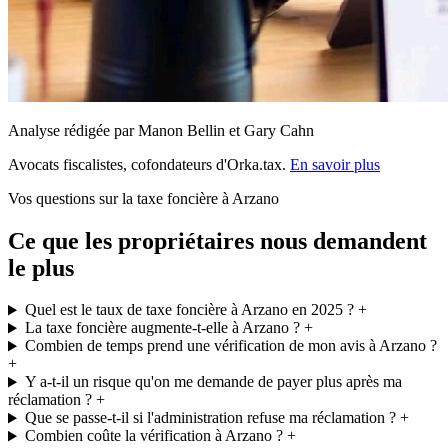
Analyse rédigée par Manon Bellin et Gary Cahn
Avocats fiscalistes, cofondateurs d'Orka.tax.
En savoir plus
Vos questions sur la taxe foncière à Arzano
Ce que les propriétaires nous demandent
le plus
Quel est le taux de taxe foncière à Arzano en 2025 ?
+
La taxe foncière augmente-t-elle à Arzano ?
+
Combien de temps prend une vérification de mon avis à Arzano ?
+
Y a-t-il un risque qu'on me demande de payer plus après ma
réclamation ?
+
Que se passe-t-il si l'administration refuse ma réclamation ?
+
Combien coûte la vérification à Arzano ?
+