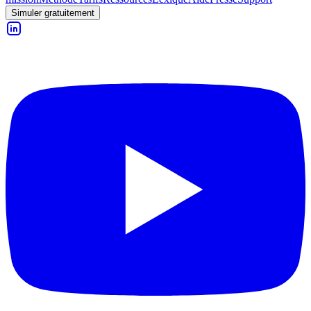
Simuler gratuitement