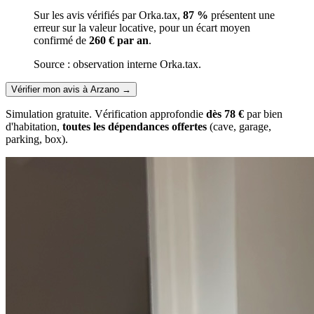
Sur les avis vérifiés par Orka.tax,
87 %
présentent une
erreur sur la valeur locative, pour un écart moyen
confirmé de
260 € par an
.
Source : observation interne Orka.tax.
Vérifier mon avis à Arzano
→
Simulation gratuite. Vérification approfondie
dès 78 €
par bien
d'habitation,
toutes les dépendances offertes
(cave, garage,
parking, box).