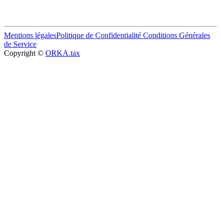
Mentions légales
Politique de Confidentialité
Conditions Générales
de Service
Copyright ©
ORKA.tax