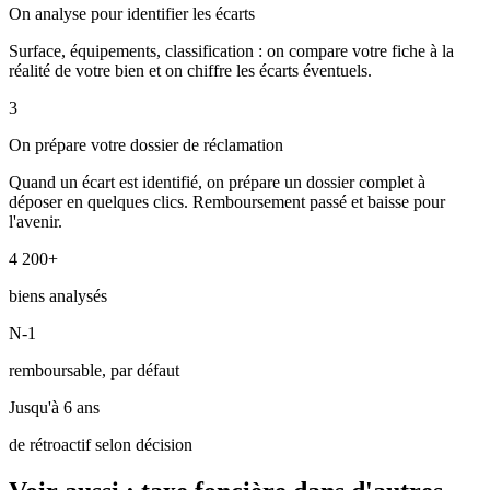
On analyse pour identifier les écarts
Surface, équipements, classification : on compare votre fiche à la
réalité de votre bien et on chiffre les écarts éventuels.
3
On prépare votre dossier de réclamation
Quand un écart est identifié, on prépare un dossier complet à
déposer en quelques clics. Remboursement passé et baisse pour
l'avenir.
4 200+
biens analysés
N-1
remboursable, par défaut
Jusqu'à 6 ans
de rétroactif selon décision