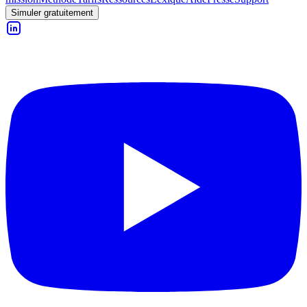
Simuler gratuitement