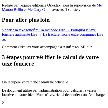
Rédigé par l'équipe éditoriale Orka.tax, sous la supervision de
Me
Manon Bellin et Me Gary Cahn
, avocats fiscalistes.
Pour aller plus loin
Vérifier sa taxe foncière : la méthode
Lire →
Pourquoi la taxe
foncière augmente
Lire →
La fracture fiscale entre communes
Lire
→
Comment Orka.tax vous accompagne à Asnières-sur-Blour
3 étapes pour vérifier le calcul de votre
taxe foncière
1
On récupère votre fiche cadastrale officielle
Le document utilisé par l'administration pour calculer la valeur
locative de votre bien. Vous n'avez rien à demander : on s'en charge.
2