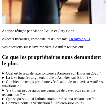
Analyse rédigée par Manon Bellin et Gary Cahn
Avocats fiscalistes, cofondateurs d'Orka.tax.
En savoir plus
Vos questions sur la taxe foncière à Asnières-sur-Blour
Ce que les propriétaires nous demandent
le plus
Quel est le taux de taxe foncière à Asnières-sur-Blour en 2025 ?
+
La taxe foncière augmente-t-elle à Asnières-sur-Blour ?
+
Combien de temps prend une vérification de mon avis à Asnières-
sur-Blour ?
+
Y a-t-il un risque qu'on me demande de payer plus après ma
réclamation ?
+
Que se passe-t-il si l'administration refuse ma réclamation ?
+
Combien coûte la vérification à Asnières-sur-Blour ?
+