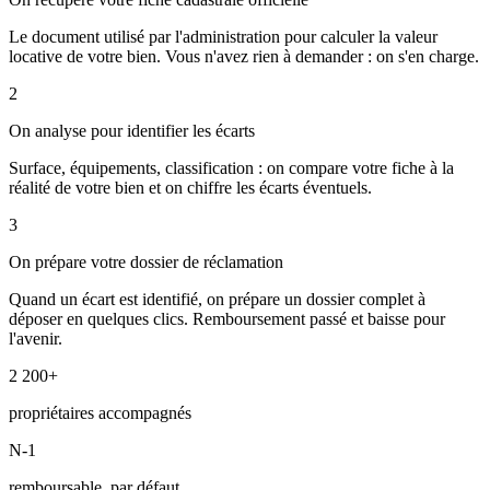
Le document utilisé par l'administration pour calculer la valeur
locative de votre bien. Vous n'avez rien à demander : on s'en charge.
2
On analyse pour identifier les écarts
Surface, équipements, classification : on compare votre fiche à la
réalité de votre bien et on chiffre les écarts éventuels.
3
On prépare votre dossier de réclamation
Quand un écart est identifié, on prépare un dossier complet à
déposer en quelques clics. Remboursement passé et baisse pour
l'avenir.
2 200+
propriétaires accompagnés
N-1
remboursable, par défaut