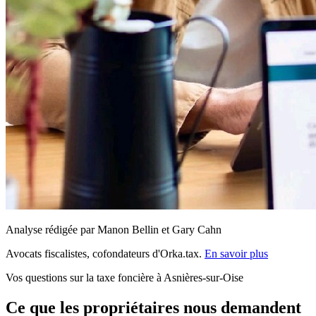
Analyse rédigée par Manon Bellin et Gary Cahn
Avocats fiscalistes, cofondateurs d'Orka.tax.
En savoir plus
Vos questions sur la taxe foncière à Asnières-sur-Oise
Ce que les propriétaires nous demandent