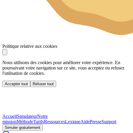
Politique relative aux cookies
Nous utilisons des cookies pour améliorer votre expérience. En
poursuivant votre navigation sur ce site, vous acceptez ou refusez
l'utilisation de cookies.
Accepter tout
Refuser tout
Accueil
Simulateur
Notre
mission
Méthode
Tarifs
Ressources
Lexique
Aide
Presse
Support
Simuler gratuitement