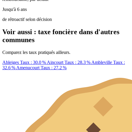
Jusqu'à 6 ans
de rétroactif selon décision
Voir aussi : taxe foncière dans d'autres
communes
Comparez les taux pratiqués ailleurs.
Ableiges
Taux : 30.0 %
Aincourt
Taux : 28.3 %
Ambleville
Taux :
32.6 %
Amenucourt
Taux : 27.2 %