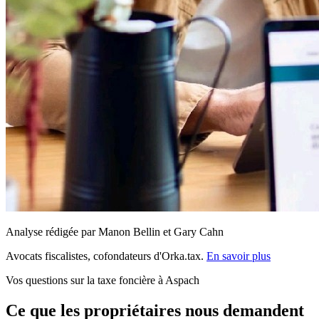
Analyse rédigée par Manon Bellin et Gary Cahn
Avocats fiscalistes, cofondateurs d'Orka.tax.
En savoir plus
Vos questions sur la taxe foncière à Aspach
Ce que les propriétaires nous demandent