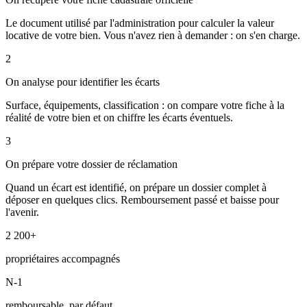
Le document utilisé par l'administration pour calculer la valeur
locative de votre bien. Vous n'avez rien à demander : on s'en charge.
2
On analyse pour identifier les écarts
Surface, équipements, classification : on compare votre fiche à la
réalité de votre bien et on chiffre les écarts éventuels.
3
On prépare votre dossier de réclamation
Quand un écart est identifié, on prépare un dossier complet à
déposer en quelques clics. Remboursement passé et baisse pour
l'avenir.
2 200+
propriétaires accompagnés
N-1
remboursable, par défaut