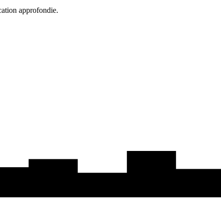
cation approfondie.