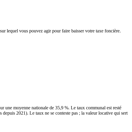
sur lequel vous pouvez agir pour faire baisser votre taxe foncière.
pour une moyenne nationale de 35,9 %. Le taux communal est resté
 depuis 2021). Le taux ne se conteste pas ; la valeur locative qui sert