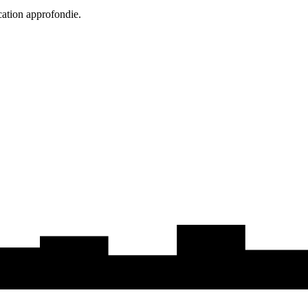
cation approfondie.