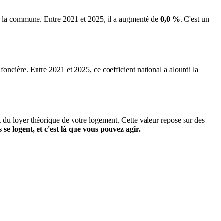
de la commune.
Entre 2021 et 2025, il a augmenté de
0,0 %
.
C'est un
 foncière. Entre 2021 et 2025, ce coefficient national a alourdi la
it du loyer théorique de votre logement. Cette valeur repose sur des
s se logent, et c'est là que vous pouvez agir.