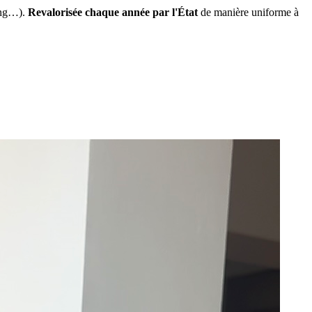
ing…).
Revalorisée chaque année par l'État
de manière uniforme à