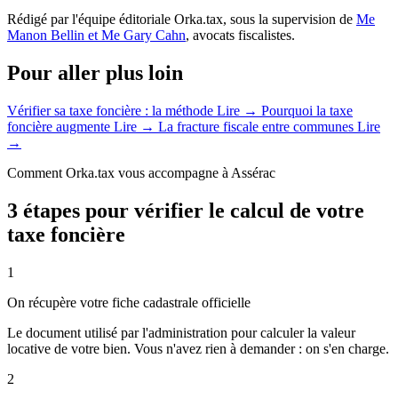
Rédigé par l'équipe éditoriale Orka.tax, sous la supervision de
Me
Manon Bellin et Me Gary Cahn
, avocats fiscalistes.
Pour aller plus loin
Vérifier sa taxe foncière : la méthode
Lire →
Pourquoi la taxe
foncière augmente
Lire →
La fracture fiscale entre communes
Lire
→
Comment Orka.tax vous accompagne à Assérac
3 étapes pour vérifier le calcul de votre
taxe foncière
1
On récupère votre fiche cadastrale officielle
Le document utilisé par l'administration pour calculer la valeur
locative de votre bien. Vous n'avez rien à demander : on s'en charge.
2