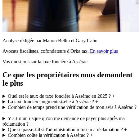
Analyse rédigée par Manon Bellin et Gary Cahn
Avocats fiscalistes, cofondateurs d'Orka.tax.
En savoir plus
Vos questions sur la taxe foncière à Assérac
Ce que les propriétaires nous demandent
le plus
Quel est le taux de taxe foncière à Assérac en 2025 ?
+
La taxe foncière augmente-t-elle à Assérac ?
+
Combien de temps prend une vérification de mon avis à Assérac ?
+
Y a-t-il un risque qu'on me demande de payer plus après ma
réclamation ?
+
Que se passe-t-il si l'administration refuse ma réclamation ?
+
Combien coûte la vérification à Assérac ?
+