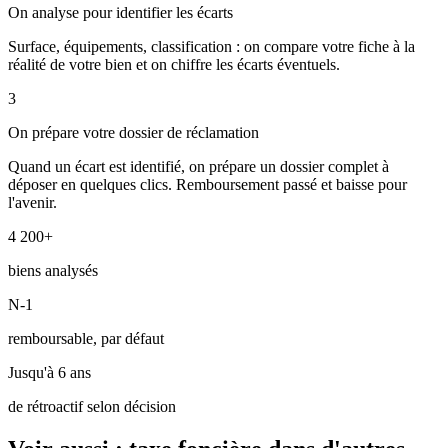
On analyse pour identifier les écarts
Surface, équipements, classification : on compare votre fiche à la
réalité de votre bien et on chiffre les écarts éventuels.
3
On prépare votre dossier de réclamation
Quand un écart est identifié, on prépare un dossier complet à
déposer en quelques clics. Remboursement passé et baisse pour
l'avenir.
4 200+
biens analysés
N-1
remboursable, par défaut
Jusqu'à 6 ans
de rétroactif selon décision