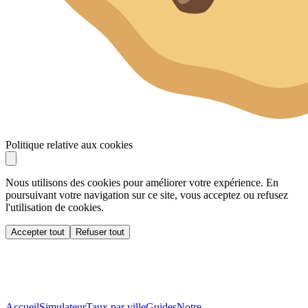
Politique relative aux cookies
Nous utilisons des cookies pour améliorer votre expérience. En
poursuivant votre navigation sur ce site, vous acceptez ou refusez
l'utilisation de cookies.
Accepter tout
Refuser tout
Accueil
Simulateur
Taux par ville
Guides
Notre