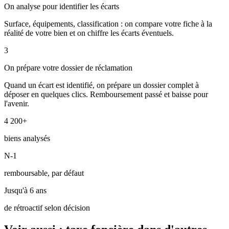
On analyse pour identifier les écarts
Surface, équipements, classification : on compare votre fiche à la
réalité de votre bien et on chiffre les écarts éventuels.
3
On prépare votre dossier de réclamation
Quand un écart est identifié, on prépare un dossier complet à
déposer en quelques clics. Remboursement passé et baisse pour
l'avenir.
4 200+
biens analysés
N-1
remboursable, par défaut
Jusqu'à 6 ans
de rétroactif selon décision