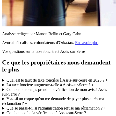
Analyse rédigée par Manon Bellin et Gary Cahn
Avocats fiscalistes, cofondateurs d'Orka.tax.
En savoir plus
Vos questions sur la taxe foncière à Assis-sur-Serre
Ce que les propriétaires nous demandent
le plus
Quel est le taux de taxe foncière à Assis-sur-Serre en 2025 ?
+
La taxe foncière augmente-t-elle à Assis-sur-Serre ?
+
Combien de temps prend une vérification de mon avis à Assis-
sur-Serre ?
+
Y a-t-il un risque qu'on me demande de payer plus après ma
réclamation ?
+
Que se passe-t-il si l'administration refuse ma réclamation ?
+
Combien coûte la vérification à Assis-sur-Serre ?
+