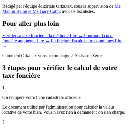
Rédigé par l'équipe éditoriale Orka.tax, sous la supervision de
Me
Manon Bellin et Me Gary Cahn
, avocats fiscalistes.
Pour aller plus loin
Vérifier sa taxe foncière : la méthode
Lire →
Pourquoi la taxe
foncière augmente
Lire →
La fracture fiscale entre communes
Lire
→
Comment Orka.tax vous accompagne à Assis-sur-Serre
3 étapes pour vérifier le calcul de votre
taxe foncière
1
On récupère votre fiche cadastrale officielle
Le document utilisé par l'administration pour calculer la valeur
locative de votre bien. Vous n'avez rien à demander : on s'en charge.
2