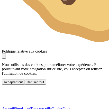
Politique relative aux cookies
Nous utilisons des cookies pour améliorer votre expérience. En
poursuivant votre navigation sur ce site, vous acceptez ou refusez
l'utilisation de cookies.
Accepter tout
Refuser tout
Accueil
Simulateur
Taux par ville
Guides
Notre