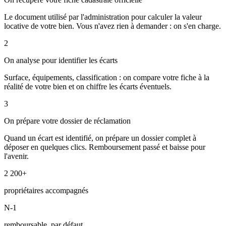
Le document utilisé par l'administration pour calculer la valeur
locative de votre bien. Vous n'avez rien à demander : on s'en charge.
2
On analyse pour identifier les écarts
Surface, équipements, classification : on compare votre fiche à la
réalité de votre bien et on chiffre les écarts éventuels.
3
On prépare votre dossier de réclamation
Quand un écart est identifié, on prépare un dossier complet à
déposer en quelques clics. Remboursement passé et baisse pour
l'avenir.
2 200+
propriétaires accompagnés
N-1
remboursable, par défaut