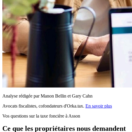
Analyse rédigée par Manon Bellin et Gary Cahn
Avocats fiscalistes, cofondateurs d'Orka.tax.
En savoir plus
Vos questions sur la taxe foncière à Asson
Ce que les propriétaires nous demandent