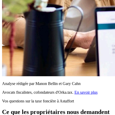
Analyse rédigée par Manon Bellin et Gary Cahn
Avocats fiscalistes, cofondateurs d'Orka.tax.
En savoir plus
Vos questions sur la taxe foncière à Astaffort
Ce que les propriétaires nous demandent