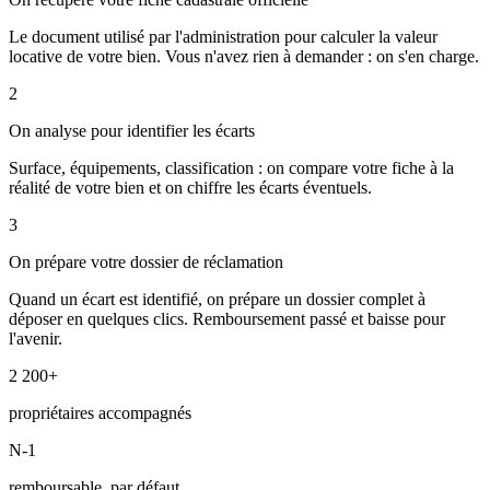
Le document utilisé par l'administration pour calculer la valeur
locative de votre bien. Vous n'avez rien à demander : on s'en charge.
2
On analyse pour identifier les écarts
Surface, équipements, classification : on compare votre fiche à la
réalité de votre bien et on chiffre les écarts éventuels.
3
On prépare votre dossier de réclamation
Quand un écart est identifié, on prépare un dossier complet à
déposer en quelques clics. Remboursement passé et baisse pour
l'avenir.
2 200+
propriétaires accompagnés
N-1
remboursable, par défaut