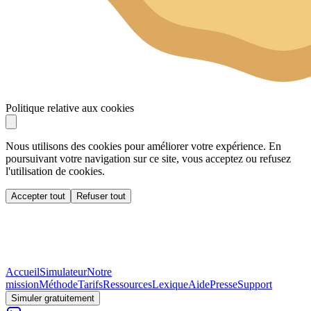
Politique relative aux cookies
Nous utilisons des cookies pour améliorer votre expérience. En
poursuivant votre navigation sur ce site, vous acceptez ou refusez
l'utilisation de cookies.
Accepter tout
Refuser tout
Accueil
Simulateur
Notre
mission
Méthode
Tarifs
Ressources
Lexique
Aide
Presse
Support
Simuler gratuitement