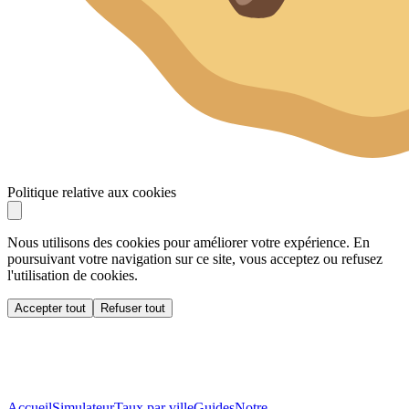
Politique relative aux cookies
Nous utilisons des cookies pour améliorer votre expérience. En
poursuivant votre navigation sur ce site, vous acceptez ou refusez
l'utilisation de cookies.
Accepter tout
Refuser tout
Accueil
Simulateur
Taux par ville
Guides
Notre