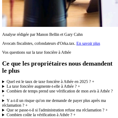
Analyse rédigée par Manon Bellin et Gary Cahn
Avocats fiscalistes, cofondateurs d'Orka.tax.
En savoir plus
Vos questions sur la taxe foncière à Athée
Ce que les propriétaires nous demandent
le plus
Quel est le taux de taxe foncière à Athée en 2025 ?
+
La taxe foncière augmente-t-elle à Athée ?
+
Combien de temps prend une vérification de mon avis à Athée ?
+
Y a-t-il un risque qu'on me demande de payer plus après ma
réclamation ?
+
Que se passe-t-il si l'administration refuse ma réclamation ?
+
Combien coûte la vérification à Athée ?
+