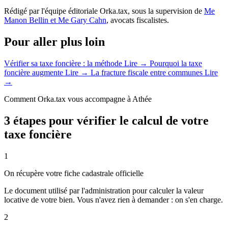
Rédigé par l'équipe éditoriale Orka.tax, sous la supervision de
Me
Manon Bellin et Me Gary Cahn
, avocats fiscalistes.
Pour aller plus loin
Vérifier sa taxe foncière : la méthode
Lire →
Pourquoi la taxe
foncière augmente
Lire →
La fracture fiscale entre communes
Lire
→
Comment Orka.tax vous accompagne à Athée
3 étapes pour vérifier le calcul de votre
taxe foncière
1
On récupère votre fiche cadastrale officielle
Le document utilisé par l'administration pour calculer la valeur
locative de votre bien. Vous n'avez rien à demander : on s'en charge.
2