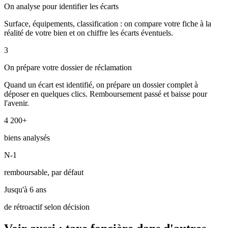
On analyse pour identifier les écarts
Surface, équipements, classification : on compare votre fiche à la
réalité de votre bien et on chiffre les écarts éventuels.
3
On prépare votre dossier de réclamation
Quand un écart est identifié, on prépare un dossier complet à
déposer en quelques clics. Remboursement passé et baisse pour
l'avenir.
4 200+
biens analysés
N-1
remboursable, par défaut
Jusqu'à 6 ans
de rétroactif selon décision