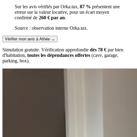
Sur les avis vérifiés par Orka.tax,
87 %
présentent une
erreur sur la valeur locative, pour un écart moyen
confirmé de
260 € par an
.
Source : observation interne Orka.tax.
Vérifier mon avis à Athée
→
Simulation gratuite. Vérification approfondie
dès 78 €
par bien
d'habitation,
toutes les dépendances offertes
(cave, garage,
parking, box).