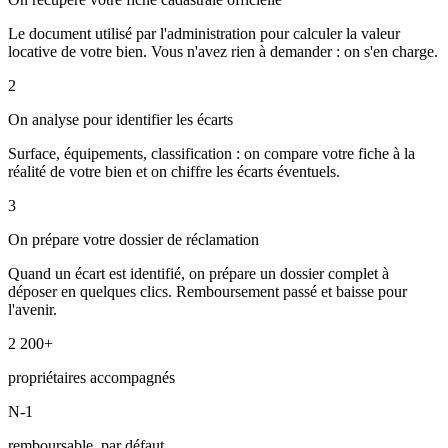
Le document utilisé par l'administration pour calculer la valeur
locative de votre bien. Vous n'avez rien à demander : on s'en charge.
2
On analyse pour identifier les écarts
Surface, équipements, classification : on compare votre fiche à la
réalité de votre bien et on chiffre les écarts éventuels.
3
On prépare votre dossier de réclamation
Quand un écart est identifié, on prépare un dossier complet à
déposer en quelques clics. Remboursement passé et baisse pour
l'avenir.
2 200+
propriétaires accompagnés
N-1
remboursable, par défaut