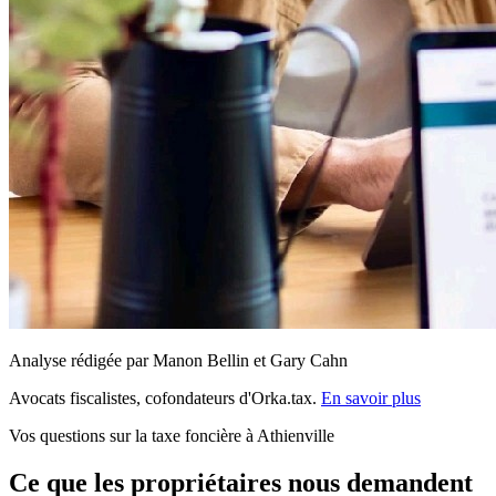
Analyse rédigée par Manon Bellin et Gary Cahn
Avocats fiscalistes, cofondateurs d'Orka.tax.
En savoir plus
Vos questions sur la taxe foncière à Athienville
Ce que les propriétaires nous demandent