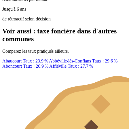
Jusqu'à 6 ans
de rétroactif selon décision
Voir aussi : taxe foncière dans d'autres
communes
Comparez les taux pratiqués ailleurs.
Abaucourt
Taux : 23.9 %
Abbéville-lès-Conflans
Taux : 29.6 %
Aboncourt
Taux : 26.9 %
Affléville
Taux : 27.7 %