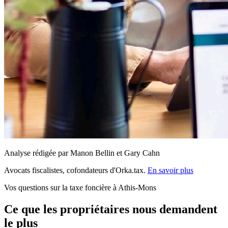
Analyse rédigée par Manon Bellin et Gary Cahn
Avocats fiscalistes, cofondateurs d'Orka.tax.
En savoir plus
Vos questions sur la taxe foncière à Athis-Mons
Ce que les propriétaires nous demandent
le plus