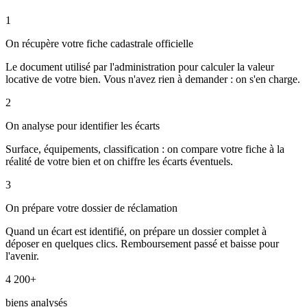
1
On récupère votre fiche cadastrale officielle
Le document utilisé par l'administration pour calculer la valeur
locative de votre bien. Vous n'avez rien à demander : on s'en charge.
2
On analyse pour identifier les écarts
Surface, équipements, classification : on compare votre fiche à la
réalité de votre bien et on chiffre les écarts éventuels.
3
On prépare votre dossier de réclamation
Quand un écart est identifié, on prépare un dossier complet à
déposer en quelques clics. Remboursement passé et baisse pour
l'avenir.
4 200+
biens analysés