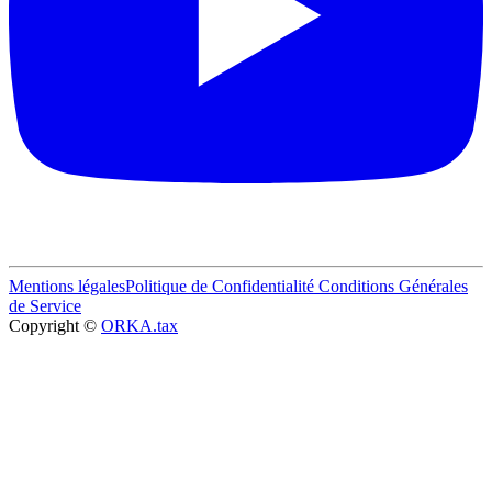
Mentions légales
Politique de Confidentialité
Conditions Générales
de Service
Copyright ©
ORKA.tax