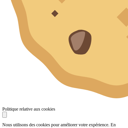
Politique relative aux cookies
Nous utilisons des cookies pour améliorer votre expérience. En