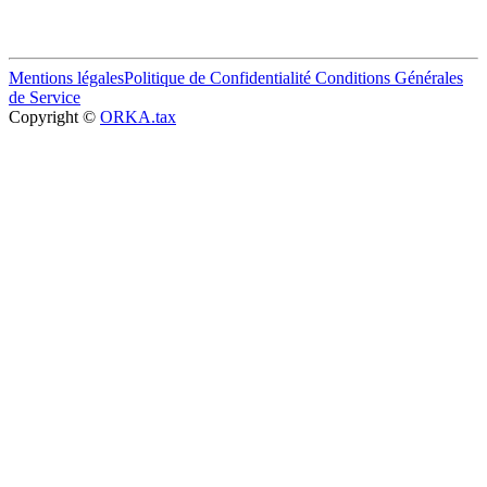
Mentions légales
Politique de Confidentialité
Conditions Générales
de Service
Copyright ©
ORKA.tax