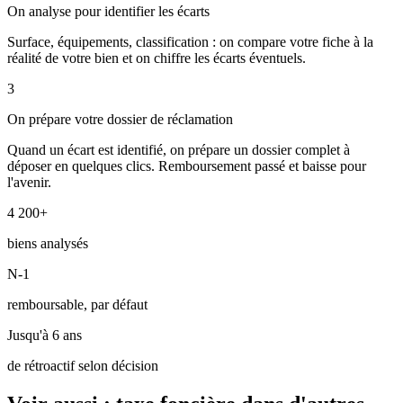
On analyse pour identifier les écarts
Surface, équipements, classification : on compare votre fiche à la
réalité de votre bien et on chiffre les écarts éventuels.
3
On prépare votre dossier de réclamation
Quand un écart est identifié, on prépare un dossier complet à
déposer en quelques clics. Remboursement passé et baisse pour
l'avenir.
4 200+
biens analysés
N-1
remboursable, par défaut
Jusqu'à 6 ans
de rétroactif selon décision