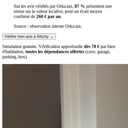
Sur les avis vérifiés par Orka.tax,
87 %
présentent une
erreur sur la valeur locative, pour un écart moyen
confirmé de
260 € par an
.
Source : observation interne Orka.tax.
Vérifier mon avis à Attichy
→
Simulation gratuite. Vérification approfondie
dès 78 €
par bien
d'habitation,
toutes les dépendances offertes
(cave, garage,
parking, box).