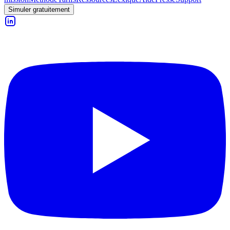
Simuler gratuitement