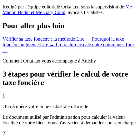
Rédigé par l'équipe éditoriale Orka.tax, sous la supervision de
Me
Manon Bellin et Me Gary Cahn
, avocats fiscalistes.
Pour aller plus loin
Vérifier sa taxe foncière : la méthode
Lire →
Pourquoi la taxe
foncière augmente
Lire →
La fracture fiscale entre communes
Lire
→
Comment Orka.tax vous accompagne à Attichy
3 étapes pour vérifier le calcul de votre
taxe foncière
1
On récupère votre fiche cadastrale officielle
Le document utilisé par l'administration pour calculer la valeur
locative de votre bien. Vous n'avez rien à demander : on s'en charge.
2