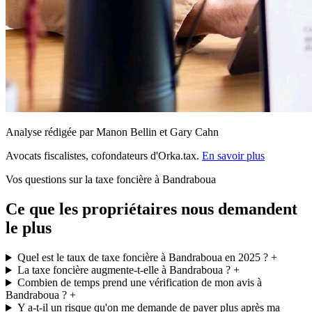
Analyse rédigée par Manon Bellin et Gary Cahn
Avocats fiscalistes, cofondateurs d'Orka.tax.
En savoir plus
Vos questions sur la taxe foncière à Bandraboua
Ce que les propriétaires nous demandent
le plus
Quel est le taux de taxe foncière à Bandraboua en 2025 ?
+
La taxe foncière augmente-t-elle à Bandraboua ?
+
Combien de temps prend une vérification de mon avis à
Bandraboua ?
+
Y a-t-il un risque qu'on me demande de payer plus après ma