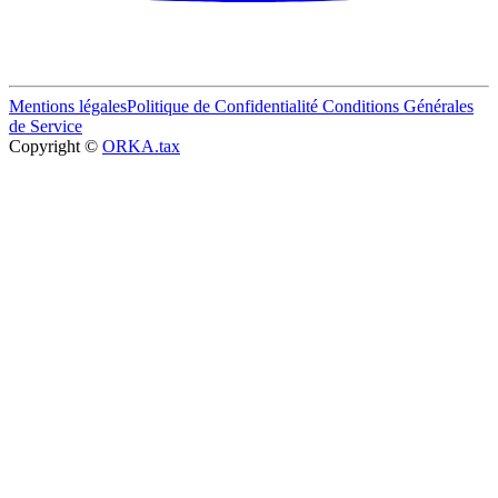
Mentions légales
Politique de Confidentialité
Conditions Générales
de Service
Copyright ©
ORKA.tax