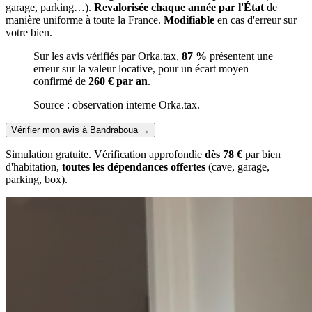
garage, parking…).
Revalorisée chaque année par l'État
de
manière uniforme à toute la France.
Modifiable
en cas d'erreur sur
votre bien.
Sur les avis vérifiés par Orka.tax,
87 %
présentent une
erreur sur la valeur locative, pour un écart moyen
confirmé de
260 € par an
.
Source : observation interne Orka.tax.
Vérifier mon avis à Bandraboua
→
Simulation gratuite. Vérification approfondie
dès 78 €
par bien
d'habitation,
toutes les dépendances offertes
(cave, garage,
parking, box).