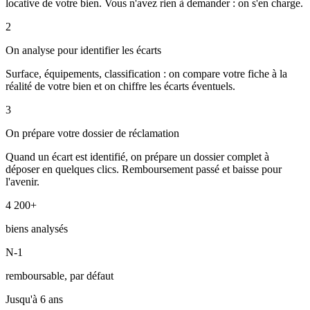
locative de votre bien. Vous n'avez rien à demander : on s'en charge.
2
On analyse pour identifier les écarts
Surface, équipements, classification : on compare votre fiche à la
réalité de votre bien et on chiffre les écarts éventuels.
3
On prépare votre dossier de réclamation
Quand un écart est identifié, on prépare un dossier complet à
déposer en quelques clics. Remboursement passé et baisse pour
l'avenir.
4 200+
biens analysés
N-1
remboursable, par défaut
Jusqu'à 6 ans