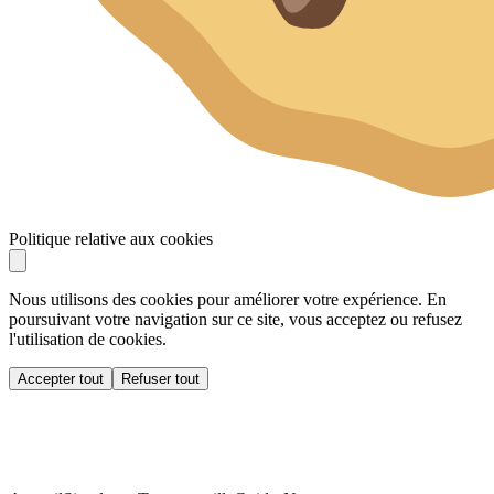
Politique relative aux cookies
Nous utilisons des cookies pour améliorer votre expérience. En
poursuivant votre navigation sur ce site, vous acceptez ou refusez
l'utilisation de cookies.
Accepter tout
Refuser tout