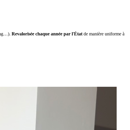
ing…).
Revalorisée chaque année par l'État
de manière uniforme à