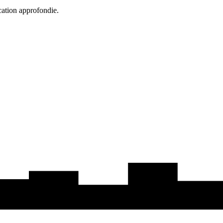
cation approfondie.