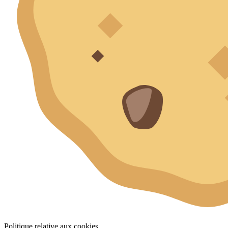
Politique relative aux cookies