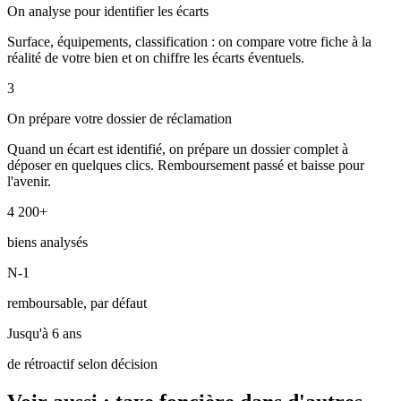
On analyse pour identifier les écarts
Surface, équipements, classification : on compare votre fiche à la
réalité de votre bien et on chiffre les écarts éventuels.
3
On prépare votre dossier de réclamation
Quand un écart est identifié, on prépare un dossier complet à
déposer en quelques clics. Remboursement passé et baisse pour
l'avenir.
4 200+
biens analysés
N-1
remboursable, par défaut
Jusqu'à 6 ans
de rétroactif selon décision