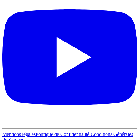
Mentions légales
Politique de Confidentialité
Conditions Générales
de Service