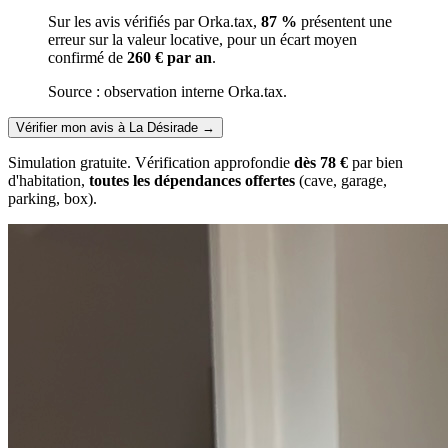
Sur les avis vérifiés par Orka.tax,
87 %
présentent une
erreur sur la valeur locative, pour un écart moyen
confirmé de
260 € par an
.
Source : observation interne Orka.tax.
Vérifier mon avis à La Désirade
→
Simulation gratuite. Vérification approfondie
dès 78 €
par bien
d'habitation,
toutes les dépendances offertes
(cave, garage,
parking, box).