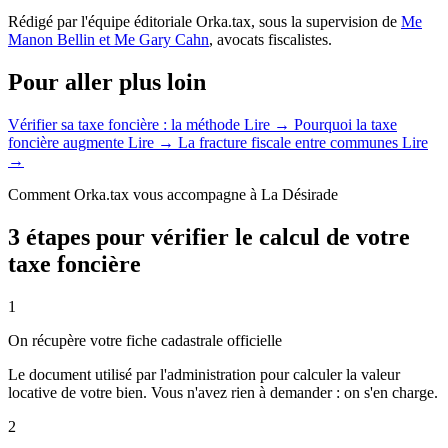
Rédigé par l'équipe éditoriale Orka.tax, sous la supervision de
Me
Manon Bellin et Me Gary Cahn
, avocats fiscalistes.
Pour aller plus loin
Vérifier sa taxe foncière : la méthode
Lire →
Pourquoi la taxe
foncière augmente
Lire →
La fracture fiscale entre communes
Lire
→
Comment Orka.tax vous accompagne à La Désirade
3 étapes pour vérifier le calcul de votre
taxe foncière
1
On récupère votre fiche cadastrale officielle
Le document utilisé par l'administration pour calculer la valeur
locative de votre bien. Vous n'avez rien à demander : on s'en charge.
2