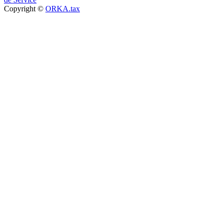
Copyright ©
ORKA.tax