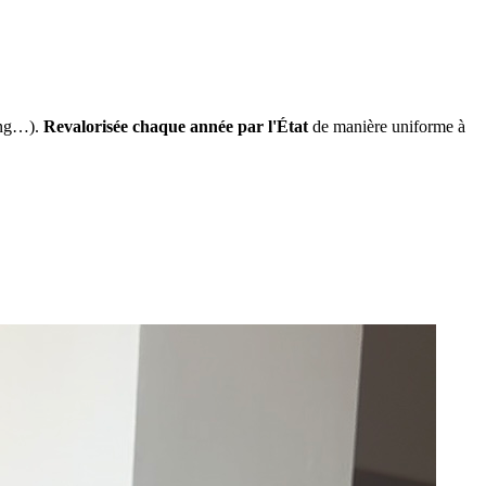
ing…).
Revalorisée chaque année par l'État
de manière uniforme à