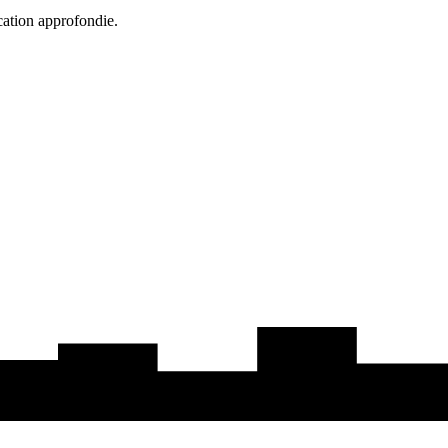
cation approfondie.