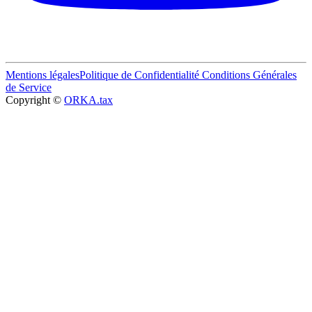
Mentions légales
Politique de Confidentialité
Conditions Générales
de Service
Copyright ©
ORKA.tax