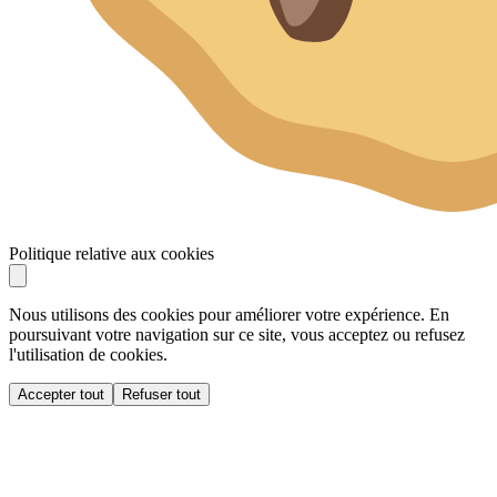
Politique relative aux cookies
Nous utilisons des cookies pour améliorer votre expérience. En
poursuivant votre navigation sur ce site, vous acceptez ou refusez
l'utilisation de cookies.
Accepter tout
Refuser tout