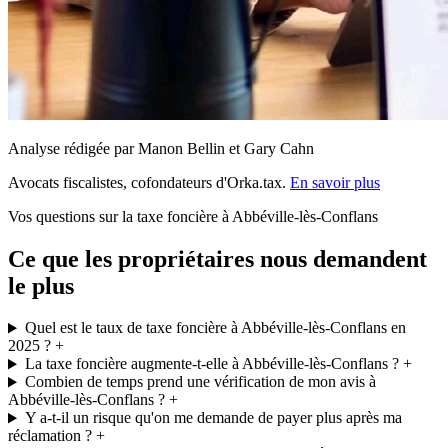
Analyse rédigée par Manon Bellin et Gary Cahn
Avocats fiscalistes, cofondateurs d'Orka.tax.
En savoir plus
Vos questions sur la taxe foncière à Abbéville-lès-Conflans
Ce que les propriétaires nous demandent
le plus
Quel est le taux de taxe foncière à Abbéville-lès-Conflans en
2025 ?
+
La taxe foncière augmente-t-elle à Abbéville-lès-Conflans ?
+
Combien de temps prend une vérification de mon avis à
Abbéville-lès-Conflans ?
+
Y a-t-il un risque qu'on me demande de payer plus après ma
réclamation ?
+