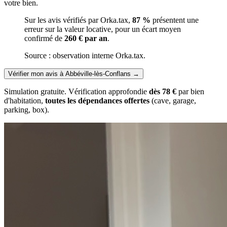
votre bien.
Sur les avis vérifiés par Orka.tax,
87 %
présentent une
erreur sur la valeur locative, pour un écart moyen
confirmé de
260 € par an
.
Source : observation interne Orka.tax.
Vérifier mon avis à Abbéville-lès-Conflans
→
Simulation gratuite. Vérification approfondie
dès 78 €
par bien
d'habitation,
toutes les dépendances offertes
(cave, garage,
parking, box).