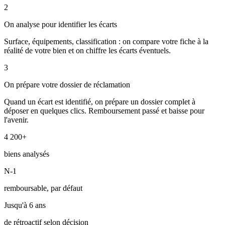
2
On analyse pour identifier les écarts
Surface, équipements, classification : on compare votre fiche à la
réalité de votre bien et on chiffre les écarts éventuels.
3
On prépare votre dossier de réclamation
Quand un écart est identifié, on prépare un dossier complet à
déposer en quelques clics. Remboursement passé et baisse pour
l'avenir.
4 200+
biens analysés
N-1
remboursable, par défaut
Jusqu'à 6 ans
de rétroactif selon décision