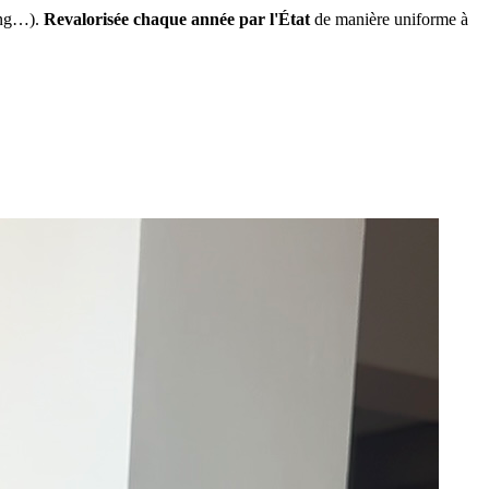
ing…).
Revalorisée chaque année par l'État
de manière uniforme à