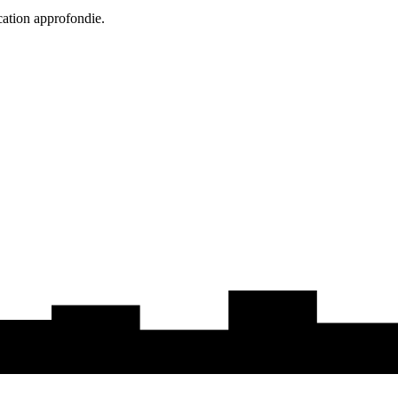
cation approfondie.