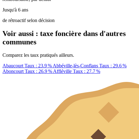
Jusqu'à 6 ans
de rétroactif selon décision
Voir aussi : taxe foncière dans d'autres
communes
Comparez les taux pratiqués ailleurs.
Abaucourt
Taux : 23.9 %
Abbéville-lès-Conflans
Taux : 29.6 %
Aboncourt
Taux : 26.9 %
Affléville
Taux : 27.7 %