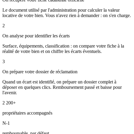
Le document utilisé par l'administration pour calculer la valeur
locative de votre bien. Vous n'avez rien à demander : on s'en charge.
2
On analyse pour identifier les écarts
Surface, équipements, classification : on compare votre fiche à la
réalité de votre bien et on chiffre les écarts éventuels.
3
On prépare votre dossier de réclamation
Quand un écart est identifié, on prépare un dossier complet à
déposer en quelques clics. Remboursement passé et baisse pour
l'avenir.
2 200+
propriétaires accompagnés
N-1
remboursable, par défaut