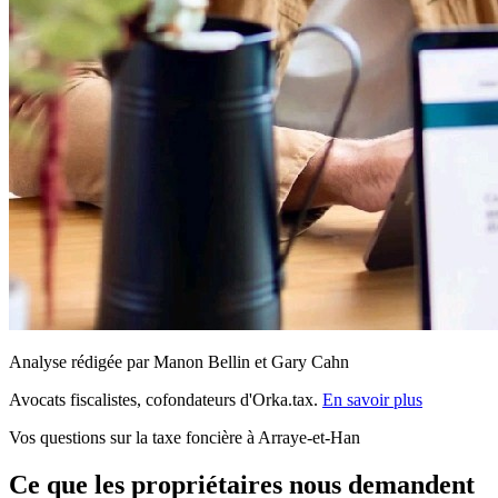
Analyse rédigée par Manon Bellin et Gary Cahn
Avocats fiscalistes, cofondateurs d'Orka.tax.
En savoir plus
Vos questions sur la taxe foncière à Arraye-et-Han
Ce que les propriétaires nous demandent