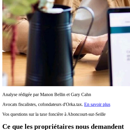
Analyse rédigée par Manon Bellin et Gary Cahn
Avocats fiscalistes, cofondateurs d'Orka.tax.
En savoir plus
Vos questions sur la taxe foncière à Aboncourt-sur-Seille
Ce que les propriétaires nous demandent