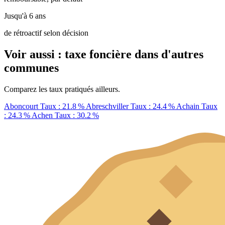
Jusqu'à 6 ans
de rétroactif selon décision
Voir aussi : taxe foncière dans d'autres
communes
Comparez les taux pratiqués ailleurs.
Aboncourt
Taux : 21.8 %
Abreschviller
Taux : 24.4 %
Achain
Taux
: 24.3 %
Achen
Taux : 30.2 %