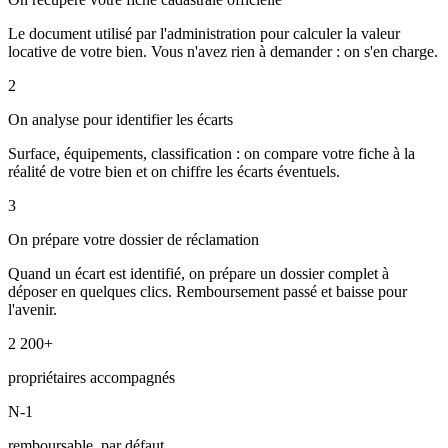
Le document utilisé par l'administration pour calculer la valeur
locative de votre bien. Vous n'avez rien à demander : on s'en charge.
2
On analyse pour identifier les écarts
Surface, équipements, classification : on compare votre fiche à la
réalité de votre bien et on chiffre les écarts éventuels.
3
On prépare votre dossier de réclamation
Quand un écart est identifié, on prépare un dossier complet à
déposer en quelques clics. Remboursement passé et baisse pour
l'avenir.
2 200+
propriétaires accompagnés
N-1
remboursable, par défaut