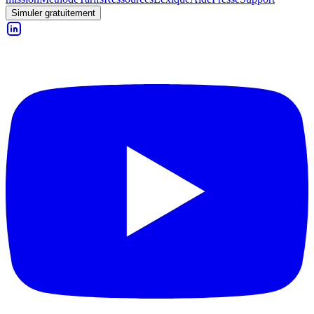
Simuler gratuitement