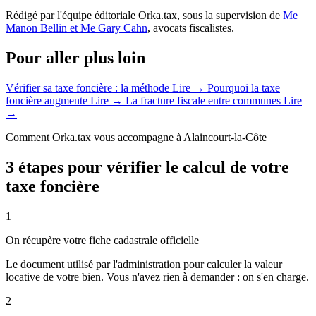
Rédigé par l'équipe éditoriale Orka.tax, sous la supervision de
Me
Manon Bellin et Me Gary Cahn
, avocats fiscalistes.
Pour aller plus loin
Vérifier sa taxe foncière : la méthode
Lire →
Pourquoi la taxe
foncière augmente
Lire →
La fracture fiscale entre communes
Lire
→
Comment Orka.tax vous accompagne à Alaincourt-la-Côte
3 étapes pour vérifier le calcul de votre
taxe foncière
1
On récupère votre fiche cadastrale officielle
Le document utilisé par l'administration pour calculer la valeur
locative de votre bien. Vous n'avez rien à demander : on s'en charge.
2