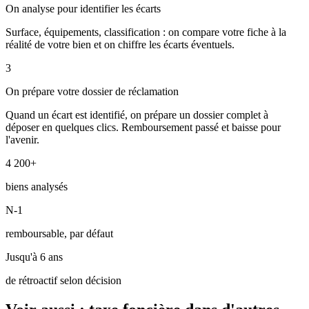
On analyse pour identifier les écarts
Surface, équipements, classification : on compare votre fiche à la
réalité de votre bien et on chiffre les écarts éventuels.
3
On prépare votre dossier de réclamation
Quand un écart est identifié, on prépare un dossier complet à
déposer en quelques clics. Remboursement passé et baisse pour
l'avenir.
4 200+
biens analysés
N-1
remboursable, par défaut
Jusqu'à 6 ans
de rétroactif selon décision