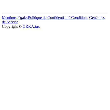
Mentions légales
Politique de Confidentialité
Conditions Générales
de Service
Copyright ©
ORKA.tax