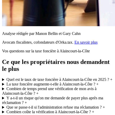
Analyse rédigée par Manon Bellin et Gary Cahn
Avocats fiscalistes, cofondateurs d'Orka.tax.
En savoir plus
Vos questions sur la taxe foncière à Alaincourt-la-Côte
Ce que les propriétaires nous demandent
le plus
Quel est le taux de taxe foncière à Alaincourt-la-Côte en 2025 ?
+
La taxe foncière augmente-t-elle à Alaincourt-la-Côte ?
+
Combien de temps prend une vérification de mon avis à
Alaincourt-la-Côte ?
+
Y a-t-il un risque qu'on me demande de payer plus après ma
réclamation ?
+
Que se passe-t-il si l'administration refuse ma réclamation ?
+
Combien coûte la vérification à Alaincourt-la-Côte ?
+