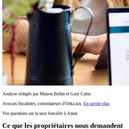
Analyse rédigée par Manon Bellin et Gary Cahn
Avocats fiscalistes, cofondateurs d'Orka.tax.
En savoir plus
Vos questions sur la taxe foncière à Adast
Ce que les propriétaires nous demandent