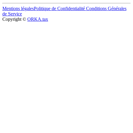
Mentions légales
Politique de Confidentialité
Conditions Générales
de Service
Copyright ©
ORKA.tax