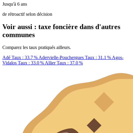
Jusqu'à 6 ans
de rétroactif selon décision
Voir aussi : taxe foncière dans d'autres
communes
Comparez les taux pratiqués ailleurs.
Adé
Taux : 33.7 %
Adervielle-Pouchergues
Taux : 31.1 %
Agos-
Vidalos
Taux : 33.0 %
Allier
Taux : 37.0 %