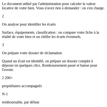
Le document utilisé par l'administration pour calculer la valeur
locative de votre bien. Vous n'avez rien à demander : on s'en charge.
2
On analyse pour identifier les écarts
Surface, équipements, classification : on compare votre fiche à la
réalité de votre bien et on chiffre les écarts éventuels.
3
On prépare votre dossier de réclamation
Quand un écart est identifié, on prépare un dossier complet à
déposer en quelques clics. Remboursement passé et baisse pour
l'avenir.
2 200+
propriétaires accompagnés
N-1
remboursable, par défaut