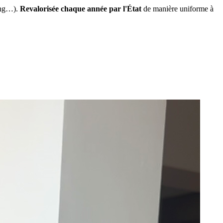
ing…).
Revalorisée chaque année par l'État
de manière uniforme à