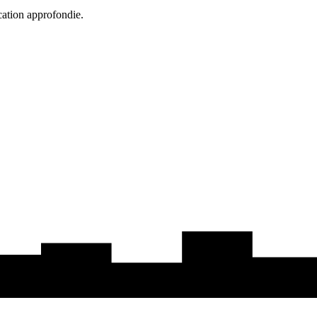
cation approfondie.