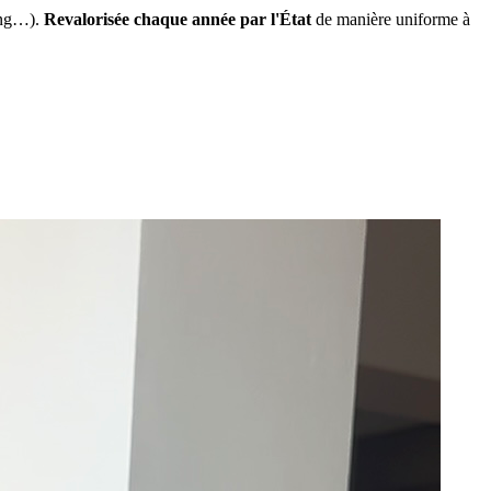
ing…).
Revalorisée chaque année par l'État
de manière uniforme à