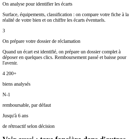
On analyse pour identifier les écarts
Surface, équipements, classification : on compare votre fiche à la
réalité de votre bien et on chiffre les écarts éventuels.
3
On prépare votre dossier de réclamation
Quand un écart est identifié, on prépare un dossier complet à
déposer en quelques clics. Remboursement passé et baisse pour
l'avenir.
4 200+
biens analysés
N-1
remboursable, par défaut
Jusqu'à 6 ans
de rétroactif selon décision