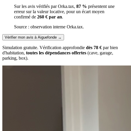
Sur les avis vérifiés par Orka.tax,
87 %
présentent une
erreur sur la valeur locative, pour un écart moyen
confirmé de
260 € par an
.
Source : observation interne Orka.tax.
Vérifier mon avis à Aiguefonde
→
Simulation gratuite. Vérification approfondie
dès 78 €
par bien
d'habitation,
toutes les dépendances offertes
(cave, garage,
parking, box).