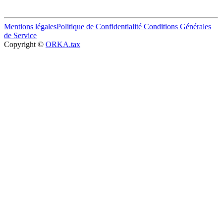
Mentions légales
Politique de Confidentialité
Conditions Générales
de Service
Copyright ©
ORKA.tax