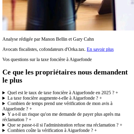
Analyse rédigée par Manon Bellin et Gary Cahn
Avocats fiscalistes, cofondateurs d'Orka.tax.
En savoir plus
Vos questions sur la taxe foncière à Aiguefonde
Ce que les propriétaires nous demandent
le plus
Quel est le taux de taxe foncière à Aiguefonde en 2025 ?
+
La taxe foncière augmente-t-elle à Aiguefonde ?
+
Combien de temps prend une vérification de mon avis à
Aiguefonde ?
+
Y a-t-il un risque qu'on me demande de payer plus après ma
réclamation ?
+
Que se passe-t-il si l'administration refuse ma réclamation ?
+
Combien coûte la vérification à Aiguefonde ?
+