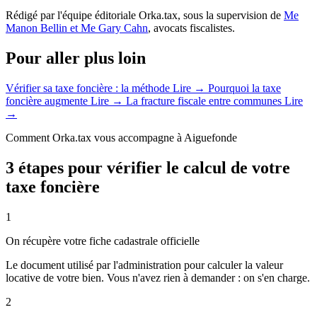
Rédigé par l'équipe éditoriale Orka.tax, sous la supervision de
Me
Manon Bellin et Me Gary Cahn
, avocats fiscalistes.
Pour aller plus loin
Vérifier sa taxe foncière : la méthode
Lire →
Pourquoi la taxe
foncière augmente
Lire →
La fracture fiscale entre communes
Lire
→
Comment Orka.tax vous accompagne à Aiguefonde
3 étapes pour vérifier le calcul de votre
taxe foncière
1
On récupère votre fiche cadastrale officielle
Le document utilisé par l'administration pour calculer la valeur
locative de votre bien. Vous n'avez rien à demander : on s'en charge.
2