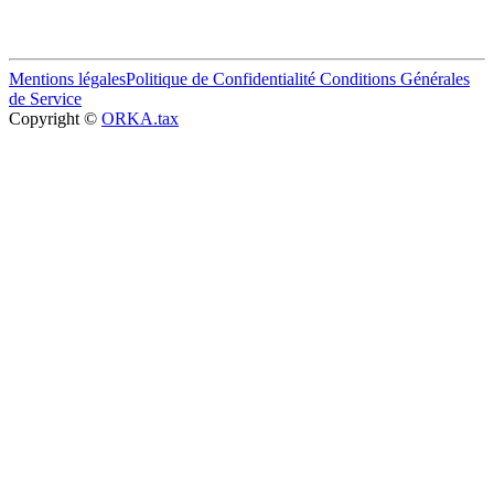
Mentions légales
Politique de Confidentialité
Conditions Générales
de Service
Copyright ©
ORKA.tax