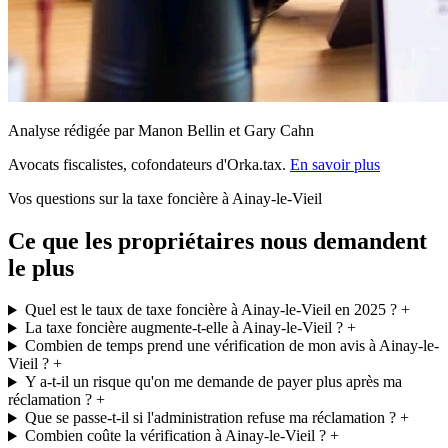
Analyse rédigée par Manon Bellin et Gary Cahn
Avocats fiscalistes, cofondateurs d'Orka.tax.
En savoir plus
Vos questions sur la taxe foncière à Ainay-le-Vieil
Ce que les propriétaires nous demandent
le plus
Quel est le taux de taxe foncière à Ainay-le-Vieil en 2025 ?
+
La taxe foncière augmente-t-elle à Ainay-le-Vieil ?
+
Combien de temps prend une vérification de mon avis à Ainay-le-
Vieil ?
+
Y a-t-il un risque qu'on me demande de payer plus après ma
réclamation ?
+
Que se passe-t-il si l'administration refuse ma réclamation ?
+
Combien coûte la vérification à Ainay-le-Vieil ?
+