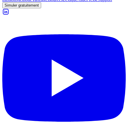
Simuler gratuitement