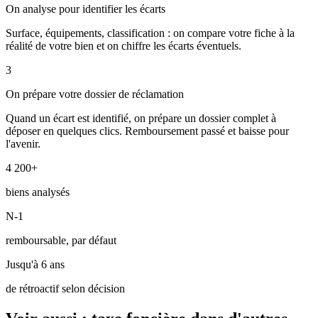
On analyse pour identifier les écarts
Surface, équipements, classification : on compare votre fiche à la
réalité de votre bien et on chiffre les écarts éventuels.
3
On prépare votre dossier de réclamation
Quand un écart est identifié, on prépare un dossier complet à
déposer en quelques clics. Remboursement passé et baisse pour
l'avenir.
4 200+
biens analysés
N-1
remboursable, par défaut
Jusqu'à 6 ans
de rétroactif selon décision