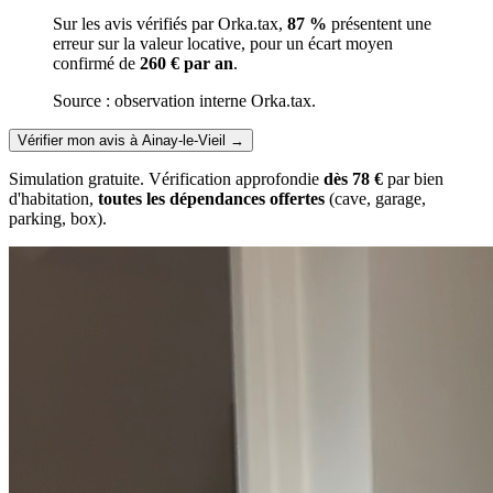
Sur les avis vérifiés par Orka.tax,
87 %
présentent une
erreur sur la valeur locative, pour un écart moyen
confirmé de
260 € par an
.
Source : observation interne Orka.tax.
Vérifier mon avis à Ainay-le-Vieil
→
Simulation gratuite. Vérification approfondie
dès 78 €
par bien
d'habitation,
toutes les dépendances offertes
(cave, garage,
parking, box).