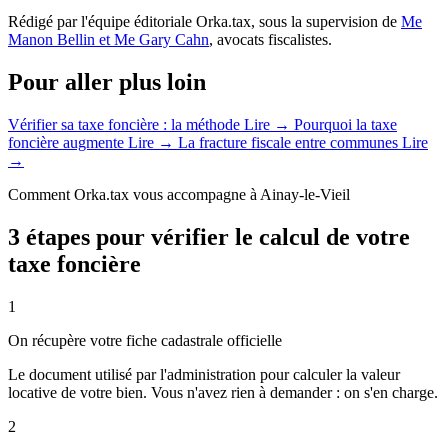
Rédigé par l'équipe éditoriale Orka.tax, sous la supervision de
Me
Manon Bellin et Me Gary Cahn
, avocats fiscalistes.
Pour aller plus loin
Vérifier sa taxe foncière : la méthode
Lire →
Pourquoi la taxe
foncière augmente
Lire →
La fracture fiscale entre communes
Lire
→
Comment Orka.tax vous accompagne à Ainay-le-Vieil
3 étapes pour vérifier le calcul de votre
taxe foncière
1
On récupère votre fiche cadastrale officielle
Le document utilisé par l'administration pour calculer la valeur
locative de votre bien. Vous n'avez rien à demander : on s'en charge.
2