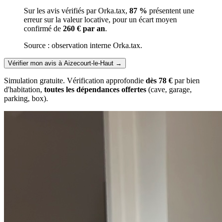
Sur les avis vérifiés par Orka.tax,
87 %
présentent une
erreur sur la valeur locative, pour un écart moyen
confirmé de
260 € par an
.
Source : observation interne Orka.tax.
Vérifier mon avis à Aizecourt-le-Haut
→
Simulation gratuite. Vérification approfondie
dès 78 €
par bien
d'habitation,
toutes les dépendances offertes
(cave, garage,
parking, box).