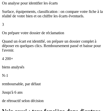
On analyse pour identifier les écarts
Surface, équipements, classification : on compare votre fiche à la
réalité de votre bien et on chiffre les écarts éventuels.
3
On prépare votre dossier de réclamation
Quand un écart est identifié, on prépare un dossier complet à
déposer en quelques clics. Remboursement passé et baisse pour
l'avenir.
4 200+
biens analysés
N-1
remboursable, par défaut
Jusqu'à 6 ans
de rétroactif selon décision