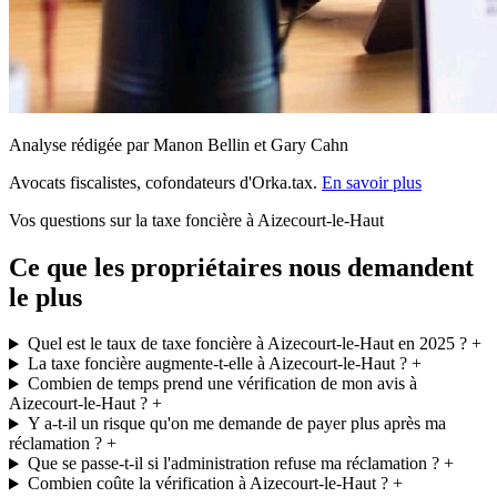
Analyse rédigée par Manon Bellin et Gary Cahn
Avocats fiscalistes, cofondateurs d'Orka.tax.
En savoir plus
Vos questions sur la taxe foncière à Aizecourt-le-Haut
Ce que les propriétaires nous demandent
le plus
Quel est le taux de taxe foncière à Aizecourt-le-Haut en 2025 ?
+
La taxe foncière augmente-t-elle à Aizecourt-le-Haut ?
+
Combien de temps prend une vérification de mon avis à
Aizecourt-le-Haut ?
+
Y a-t-il un risque qu'on me demande de payer plus après ma
réclamation ?
+
Que se passe-t-il si l'administration refuse ma réclamation ?
+
Combien coûte la vérification à Aizecourt-le-Haut ?
+