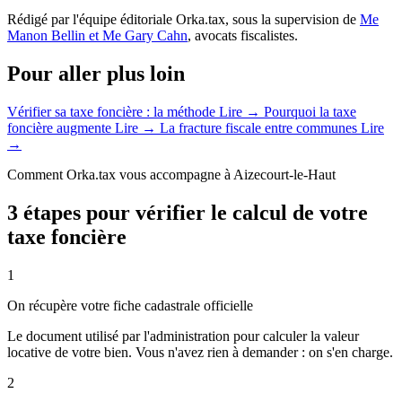
Rédigé par l'équipe éditoriale Orka.tax, sous la supervision de
Me
Manon Bellin et Me Gary Cahn
, avocats fiscalistes.
Pour aller plus loin
Vérifier sa taxe foncière : la méthode
Lire →
Pourquoi la taxe
foncière augmente
Lire →
La fracture fiscale entre communes
Lire
→
Comment Orka.tax vous accompagne à Aizecourt-le-Haut
3 étapes pour vérifier le calcul de votre
taxe foncière
1
On récupère votre fiche cadastrale officielle
Le document utilisé par l'administration pour calculer la valeur
locative de votre bien. Vous n'avez rien à demander : on s'en charge.
2