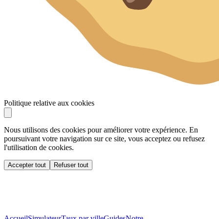
Politique relative aux cookies
Nous utilisons des cookies pour améliorer votre expérience. En
poursuivant votre navigation sur ce site, vous acceptez ou refusez
l'utilisation de cookies.
Accepter tout
Refuser tout
Accueil
Simulateur
Taux par ville
Guides
Notre