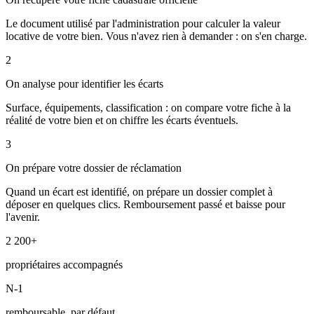
Le document utilisé par l'administration pour calculer la valeur
locative de votre bien. Vous n'avez rien à demander : on s'en charge.
2
On analyse pour identifier les écarts
Surface, équipements, classification : on compare votre fiche à la
réalité de votre bien et on chiffre les écarts éventuels.
3
On prépare votre dossier de réclamation
Quand un écart est identifié, on prépare un dossier complet à
déposer en quelques clics. Remboursement passé et baisse pour
l'avenir.
2 200+
propriétaires accompagnés
N-1
remboursable, par défaut