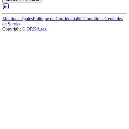
Mentions légales
Politique de Confidentialité
Conditions Générales
de Service
Copyright ©
ORKA.tax