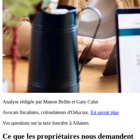
Analyse rédigée par Manon Bellin et Gary Cahn
Avocats fiscalistes, cofondateurs d'Orka.tax.
En savoir plus
Vos questions sur la taxe foncière à Allaines
Ce que les propriétaires nous demandent