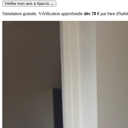
Vérifier mon avis à Ajaccio
→
Simulation gratuite. Vérification approfondie
dès 78 €
par bien d'habi