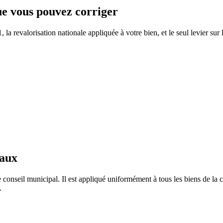
que vous pouvez corriger
la revalorisation nationale appliquée à votre bien, et le seul levier sur 
taux
 conseil municipal. Il est appliqué uniformément à tous les biens de l
.