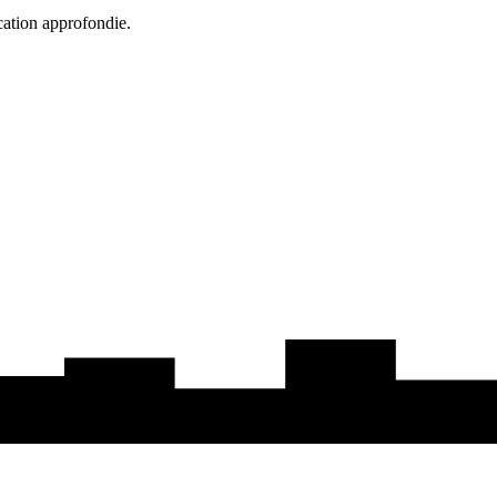
cation approfondie.